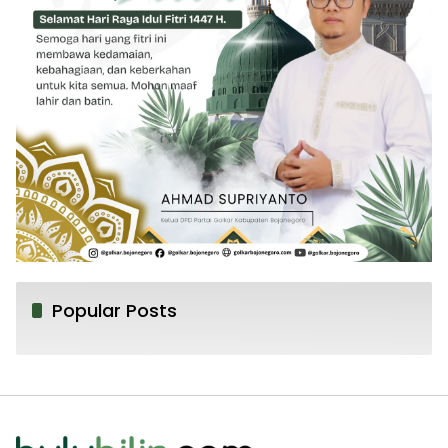
Popular Posts