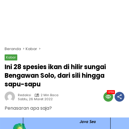
Beranda
Kabar
Kabar
Ini 28 spesies ikan di hilir sungai
Bengawan Solo, dari sili hingga
sapu-sapu
1359
Redaksi
2 Min Baca
Sabtu, 26 Maret 2022
Penasaran apa saja?