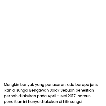
Mungkin banyak yang penasaran, ada berapa jenis
ikan di sungai Bengawan Solo? Sebuah penelitian
pernah dilakukan pada April – Mei 2017. Namun,
penelitian ini hanya dilakukan di hilir sungai