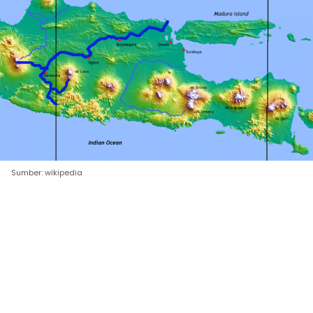
Sumber: wikipedia