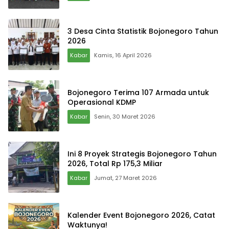
3 Desa Cinta Statistik Bojonegoro Tahun
2026
Kabar
Kamis, 16 April 2026
Bojonegoro Terima 107 Armada untuk
Operasional KDMP
Kabar
Senin, 30 Maret 2026
Ini 8 Proyek Strategis Bojonegoro Tahun
2026, Total Rp 175,3 Miliar
Kabar
Jumat, 27 Maret 2026
Kalender Event Bojonegoro 2026, Catat
Waktunya!