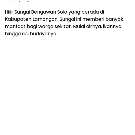
Hilir Sungai Bengawan Solo yang berada di
Kabupaten Lamongan. Sungai ini memberi banyak
manfaat bagi warga sekitar. Mulai airnya, ikannya
hingga sisi budayanya.