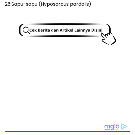
28.Sapu-sapu (Hyposarcus pardalis)