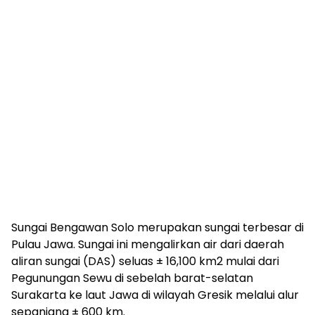
Sungai Bengawan Solo merupakan sungai terbesar di
Pulau Jawa. Sungai ini mengalirkan air dari daerah
aliran sungai (DAS) seluas ± 16,100 km2 mulai dari
Pegunungan Sewu di sebelah barat-selatan
Surakarta ke laut Jawa di wilayah Gresik melalui alur
sepanjang ± 600 km.