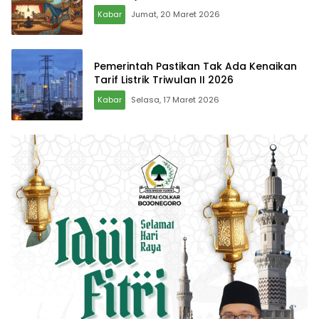
Kabar
Jumat, 20 Maret 2026
Pemerintah Pastikan Tak Ada Kenaikan
Tarif Listrik Triwulan II 2026
Kabar
Selasa, 17 Maret 2026