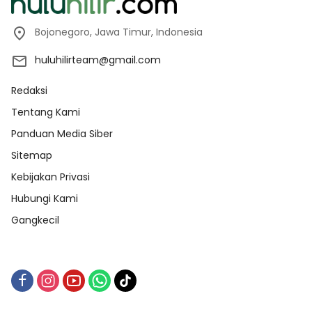
Bojonegoro, Jawa Timur, Indonesia
huluhilirteam@gmail.com
Redaksi
Tentang Kami
Panduan Media Siber
Sitemap
Kebijakan Privasi
Hubungi Kami
Gangkecil