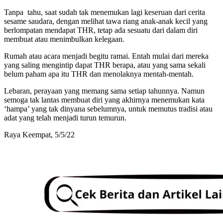
Tanpa tahu, saat sudah tak menemukan lagi keseruan dari cerita
sesame saudara, dengan melihat tawa riang anak-anak kecil yang
berlompatan mendapat THR, tetap ada sesuatu dari dalam diri
membuat atau menimbulkan kelegaan.
Rumah atau acara menjadi begitu ramai. Entah mulai dari mereka
yang saling mengintip dapat THR berapa, atau yang sama sekali
belum paham apa itu THR dan menolaknya mentah-mentah.
Lebaran, perayaan yang memang sama setiap tahunnya. Namun
semoga tak lantas membuat diri yang akhirnya menemukan kata
‘hampa’ yang tak dinyana sebelumnya, untuk memutus tradisi atau
adat yang telah menjadi turun temurun.
Raya Keempat, 5/5/22