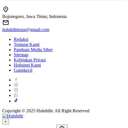
Bojonegoro, Jawa Timur, Indonesia
huluhilirteam@gmail.com
Redaksi
Tentang Kami
Panduan Media Siber
Sitemap
Kebijakan Privasi
Hubungi Kami
Gangkecil
Copyright © 2025 Huluhilir. All Right Reserved
×