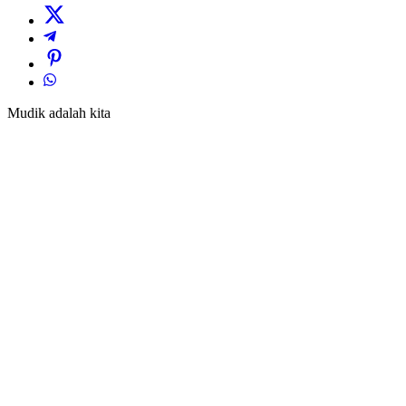
Mudik adalah kita