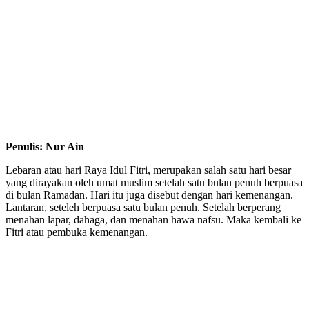
Penulis: Nur Ain
Lebaran atau hari Raya Idul Fitri, merupakan salah satu hari besar
yang dirayakan oleh umat muslim setelah satu bulan penuh berpuasa
di bulan Ramadan. Hari itu juga disebut dengan hari kemenangan.
Lantaran, seteleh berpuasa satu bulan penuh. Setelah berperang
menahan lapar, dahaga, dan menahan hawa nafsu. Maka kembali ke
Fitri atau pembuka kemenangan.