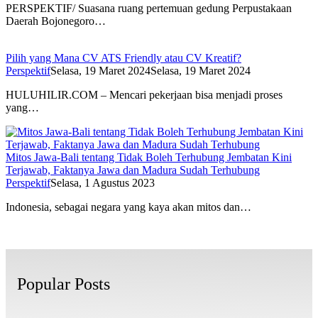
PERSPEKTIF/ Suasana ruang pertemuan gedung Perpustakaan
Daerah Bojonegoro…
Pilih yang Mana CV ATS Friendly atau CV Kreatif?
Perspektif
Selasa, 19 Maret 2024
Selasa, 19 Maret 2024
HULUHILIR.COM – Mencari pekerjaan bisa menjadi proses
yang…
Mitos Jawa-Bali tentang Tidak Boleh Terhubung Jembatan Kini
Terjawab, Faktanya Jawa dan Madura Sudah Terhubung
Perspektif
Selasa, 1 Agustus 2023
Indonesia, sebagai negara yang kaya akan mitos dan…
Popular Posts