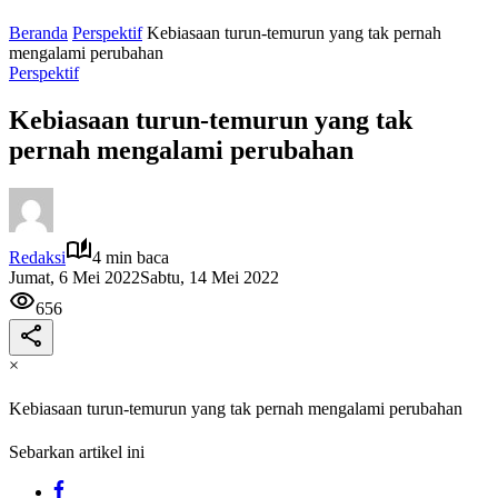
Beranda
Perspektif
Kebiasaan turun-temurun yang tak pernah
mengalami perubahan
Perspektif
Kebiasaan turun-temurun yang tak
pernah mengalami perubahan
Redaksi
4 min baca
Jumat, 6 Mei 2022
Sabtu, 14 Mei 2022
656
×
Kebiasaan turun-temurun yang tak pernah mengalami perubahan
Sebarkan artikel ini