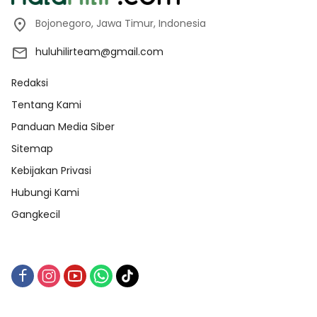
Bojonegoro, Jawa Timur, Indonesia
huluhilirteam@gmail.com
Redaksi
Tentang Kami
Panduan Media Siber
Sitemap
Kebijakan Privasi
Hubungi Kami
Gangkecil