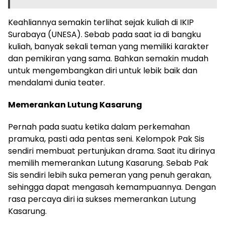
Keahliannya semakin terlihat sejak kuliah di IKIP
Surabaya (UNESA). Sebab pada saat ia di bangku
kuliah, banyak sekali teman yang memiliki karakter
dan pemikiran yang sama. Bahkan semakin mudah
untuk mengembangkan diri untuk lebik baik dan
mendalami dunia teater.
Memerankan Lutung Kasarung
Pernah pada suatu ketika dalam perkemahan
pramuka, pasti ada pentas seni. Kelompok Pak Sis
sendiri membuat pertunjukan drama. Saat itu dirinya
memilih memerankan Lutung Kasarung. Sebab Pak
Sis sendiri lebih suka pemeran yang penuh gerakan,
sehingga dapat mengasah kemampuannya. Dengan
rasa percaya diri ia sukses memerankan Lutung
Kasarung.