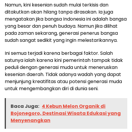
Namun, kini kesenian sudah mulai terkisis dan
ditakutkan akan hilang tanpa dirasakan. Ia juga
mengatakan jika bangsa Indonesia ini adalah bangsa
yang besar dan penuh budaya. Namun jika dilihat
pada zaman sekarang, generasi penerus bangsa
sudah sangat sedikit yang ingin melestarikannya.
Ini semua terjadi karena berbagai faktor. Salah
satunya ialah karena kini pemerintah tampak tidak
peduli dengan generasi muda untuk meneruskan
kesenian daerah. Tidak adanya wadah yang dapat
menjunjung kreatifitas atau potensi generasi muda
untuk mengembangkan diri di dunia seni.
Baca Juga:
4 Kebun Melon Organik di
Bojonegoro, Destinasi Wisata Edukasi yang
Menyenangkan