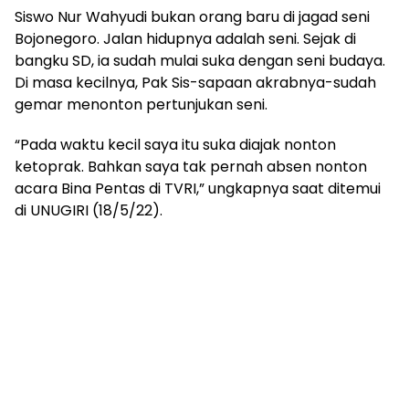
Siswo Nur Wahyudi bukan orang baru di jagad seni
Bojonegoro. Jalan hidupnya adalah seni. Sejak di
bangku SD, ia sudah mulai suka dengan seni budaya.
Di masa kecilnya, Pak Sis-sapaan akrabnya-sudah
gemar menonton pertunjukan seni.
“Pada waktu kecil saya itu suka diajak nonton
ketoprak. Bahkan saya tak pernah absen nonton
acara Bina Pentas di TVRI,” ungkapnya saat ditemui
di UNUGIRI (18/5/22).