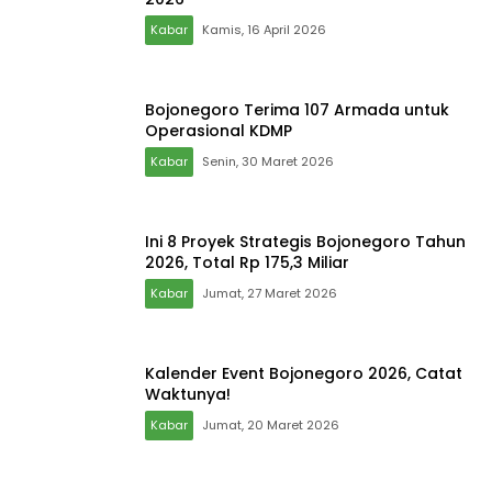
Kabar
Kamis, 16 April 2026
Bojonegoro Terima 107 Armada untuk
Operasional KDMP
Kabar
Senin, 30 Maret 2026
Ini 8 Proyek Strategis Bojonegoro Tahun
2026, Total Rp 175,3 Miliar
Kabar
Jumat, 27 Maret 2026
Kalender Event Bojonegoro 2026, Catat
Waktunya!
Kabar
Jumat, 20 Maret 2026