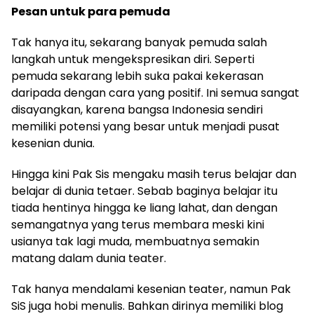
Pesan untuk para pemuda
Tak hanya itu, sekarang banyak pemuda salah
langkah untuk mengekspresikan diri. Seperti
pemuda sekarang lebih suka pakai kekerasan
daripada dengan cara yang positif. Ini semua sangat
disayangkan, karena bangsa Indonesia sendiri
memiliki potensi yang besar untuk menjadi pusat
kesenian dunia.
Hingga kini Pak Sis mengaku masih terus belajar dan
belajar di dunia tetaer. Sebab baginya belajar itu
tiada hentinya hingga ke liang lahat, dan dengan
semangatnya yang terus membara meski kini
usianya tak lagi muda, membuatnya semakin
matang dalam dunia teater.
Tak hanya mendalami kesenian teater, namun Pak
SiS juga hobi menulis. Bahkan dirinya memiliki blog