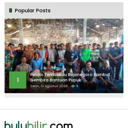
Popular Posts
Petani Tembakau Bojonegoro Sambut
1
Gembira Bantuan Pupuk
Senin, 10 Agustus 2026
9