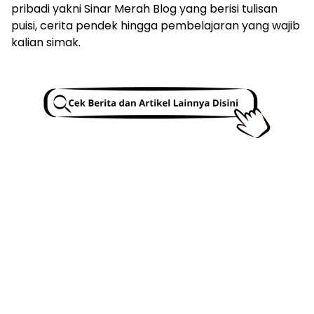
pribadi yakni Sinar Merah Blog yang berisi tulisan
puisi, cerita pendek hingga pembelajaran yang wajib
kalian simak.