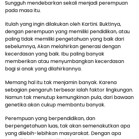
Sungguh mendebarkan sekali menjadi perempuan
pada masa itu.
Itulah yang ingin dilakukan oleh Kartini. Buktinya,
dengan perempuan yang memiliki pendidikan, atau
paling tidak memiliki pengetahuan yang baik dari
sebelumnya, Akan melahirkan generasi dengan
kecerdasan yang baik. Ibu paling banyak
memberikan atau menyumbangkan kecerdasan
bagi si anak yang dilahirkannya.
Memang hal itu tak menjamin banyak. Karena
sebagian pengaruh terbesar ialah faktor lingkungan.
Namun tak menutup kemungkinan pula, dari bawaan
genetika akan cukup membantu banyak.
Perempuan yang berpendidikan, dan
berpengetahuan luas, tak akan semenakutkan apa
yang dilebih-lebihkan masyarakat. Dengan apa