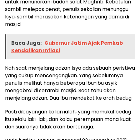
untuk menunaikan ibadah salat Maghrib. Kebetulan
sambil melepas penat, penulis sekalian menunggu
Isya, sambil merasakan ketenangan yang damai di
masjid.
Baca Juga:
Gubernur Jatim Ajak Pemkab
Kendalikan Inflasi
Nah saat menjelang adzan Isya ada sebuah peristiwa
yang cukup mencengangkan. Yang sebelumnya
penulis melihat hanya beberapa Ibu-ibu asyik
mengobrol di serambi masjid. Saat tahu akan
menjelang adzan. Dua Ibu mendekat ke arah bedug.
Pasti dibayangan kalian ialah, yang memukul bedug
itu selalu laki-laki, dan kalau perempuan mana kuat
dan suaranya tidak akan bertenaga.