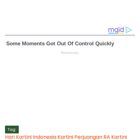
Tag:
Hari Kartini
Indonesia
Kartini
Perjuangan
RA Kartini