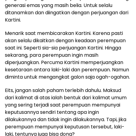
generasi emas yang masih belia. Untuk selalu
ditanamkan dan diingatkan dengan perjuangan dari
Kartini.
Menarik saat membicarakan Kartini. Karena pasti
akan selalu dikaitkan dengan keadaan perempuan
saat ini. Seperti sia-sia perjuangan Kartini. Hingga
sekarang, para perempuan ingin masih
diperjuangkan. Percuma Kartini memperjuangkan
kesetaraan antara laki-laki dan perempuan. Namun
diminta untuk mengangkat galon saja ogah-ogahan.
Eits, jangan salah paham terlebih dahulu. Maksud
dari kalimat di atas ialah bentuk dari kalimat umum
yang sering terjadi saat perempuan mempunyai
keputusannya sendiri tentang apa ingin
dilakukannya dan tidak ingin dilakukannya. Tapi, jika
perempuan mempunyai keputusan tersebut, laki-
laki, tentunya juga bisa dong?