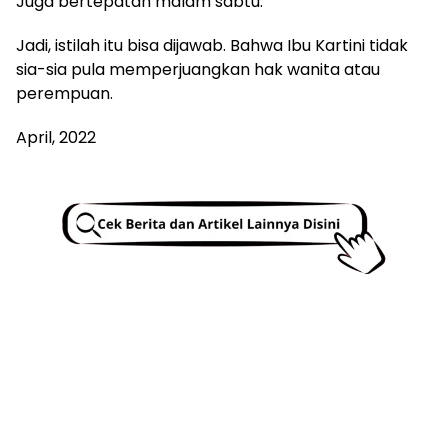
Juga bertepatan malam sabtu.
Jadi, istilah itu bisa dijawab. Bahwa Ibu Kartini tidak
sia-sia pula memperjuangkan hak wanita atau
perempuan.
April, 2022