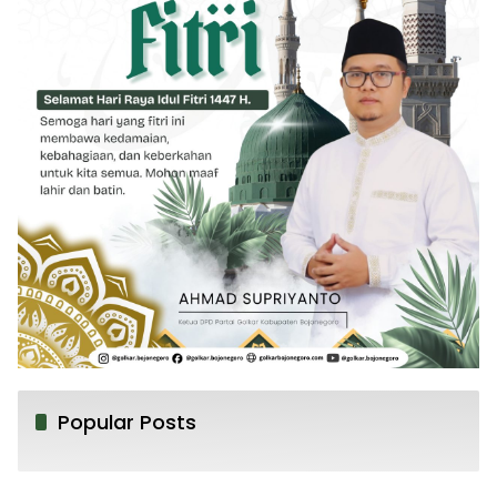
Popular Posts