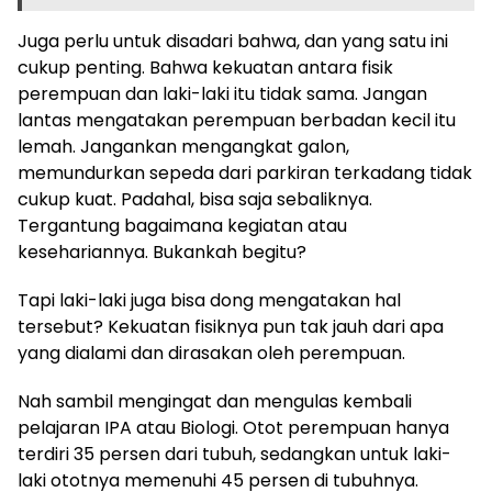
Juga perlu untuk disadari bahwa, dan yang satu ini
cukup penting. Bahwa kekuatan antara fisik
perempuan dan laki-laki itu tidak sama. Jangan
lantas mengatakan perempuan berbadan kecil itu
lemah. Jangankan mengangkat galon,
memundurkan sepeda dari parkiran terkadang tidak
cukup kuat. Padahal, bisa saja sebaliknya.
Tergantung bagaimana kegiatan atau
kesehariannya. Bukankah begitu?
Tapi laki-laki juga bisa dong mengatakan hal
tersebut? Kekuatan fisiknya pun tak jauh dari apa
yang dialami dan dirasakan oleh perempuan.
Nah sambil mengingat dan mengulas kembali
pelajaran IPA atau Biologi. Otot perempuan hanya
terdiri 35 persen dari tubuh, sedangkan untuk laki-
laki ototnya memenuhi 45 persen di tubuhnya.