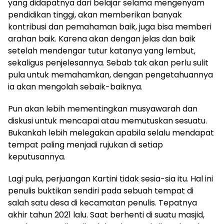
yang didapatnya dari belajar selama mengenyam
pendidikan tinggi, akan memberikan banyak
kontribusi dan pemahaman baik, juga bisa memberi
arahan baik. Karena akan dengan jelas dan baik
setelah mendengar tutur katanya yang lembut,
sekaligus penjelesannya. Sebab tak akan perlu sulit
pula untuk memahamkan, dengan pengetahuannya
ia akan mengolah sebaik-baiknya.
Pun akan lebih mementingkan musyawarah dan
diskusi untuk mencapai atau memutuskan sesuatu.
Bukankah lebih melegakan apabila selalu mendapat
tempat paling menjadi rujukan di setiap
keputusannya.
Lagi pula, perjuangan Kartini tidak sesia-sia itu. Hal ini
penulis buktikan sendiri pada sebuah tempat di
salah satu desa di kecamatan penulis. Tepatnya
akhir tahun 2021 lalu. Saat berhenti di suatu masjid,