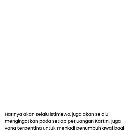
Harinya akan selalu istimewa, juga akan selalu
mengingatkan pada setiap perjuangan Kartini, juga
yang terpenting untuk menjadi penumbuh awal bagi