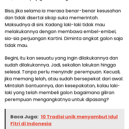
Bisa, jika selama ia merasa benar-benar kesusahan
dan tidak disertai sikap suka memerintah.
Maksudnya di sini. Kadang laki-laki tidak mau
melakukannya dengan membawa embel-embel,
sia-sia perjuangan Kartini. Diminta angkat galon saja
tidak mau.
Begini, itu kan sesuatu yang ingin dilakukannya dan
sudah dilakukannya. Jadi, sekalian lakukan hingga
selesai. Tanpa perlu menyindir perempuan. Kecuali,
jika memang lelah, atau sudah bersepekat dari awal.
Mintalah bantuannya, dan kesepakatan, kalau laki-
laki yang telah membeli galon bagaimana giliran
perempuan mengangkatnya untuk dipasang?
Baca Juga:
10 Tradisi unik menyambut Idul
Fitri di Indonesia