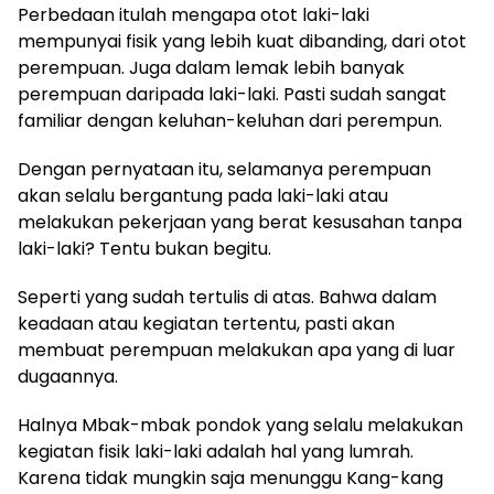
Perbedaan itulah mengapa otot laki-laki
mempunyai fisik yang lebih kuat dibanding, dari otot
perempuan. Juga dalam lemak lebih banyak
perempuan daripada laki-laki. Pasti sudah sangat
familiar dengan keluhan-keluhan dari perempun.
Dengan pernyataan itu, selamanya perempuan
akan selalu bergantung pada laki-laki atau
melakukan pekerjaan yang berat kesusahan tanpa
laki-laki? Tentu bukan begitu.
Seperti yang sudah tertulis di atas. Bahwa dalam
keadaan atau kegiatan tertentu, pasti akan
membuat perempuan melakukan apa yang di luar
dugaannya.
Halnya Mbak-mbak pondok yang selalu melakukan
kegiatan fisik laki-laki adalah hal yang lumrah.
Karena tidak mungkin saja menunggu Kang-kang