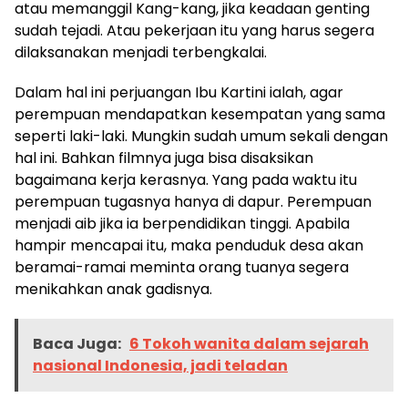
atau memanggil Kang-kang, jika keadaan genting
sudah tejadi. Atau pekerjaan itu yang harus segera
dilaksanakan menjadi terbengkalai.
Dalam hal ini perjuangan Ibu Kartini ialah, agar
perempuan mendapatkan kesempatan yang sama
seperti laki-laki. Mungkin sudah umum sekali dengan
hal ini. Bahkan filmnya juga bisa disaksikan
bagaimana kerja kerasnya. Yang pada waktu itu
perempuan tugasnya hanya di dapur. Perempuan
menjadi aib jika ia berpendidikan tinggi. Apabila
hampir mencapai itu, maka penduduk desa akan
beramai-ramai meminta orang tuanya segera
menikahkan anak gadisnya.
Baca Juga:
6 Tokoh wanita dalam sejarah
nasional Indonesia, jadi teladan