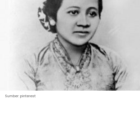
Sumber: pinterest