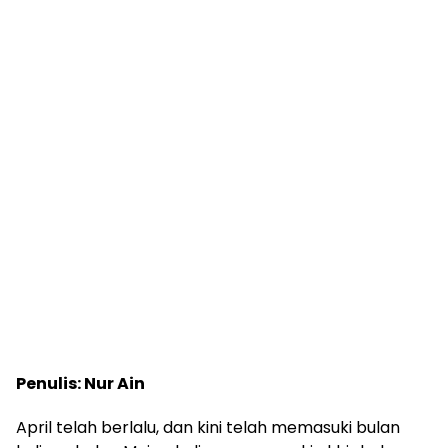
Penulis: Nur Ain
April telah berlalu, dan kini telah memasuki bulan