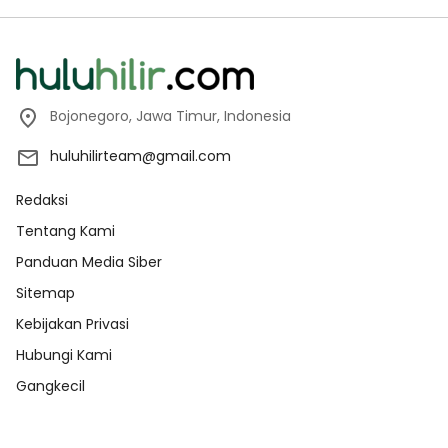
Bojonegoro, Jawa Timur, Indonesia
huluhilirteam@gmail.com
Redaksi
Tentang Kami
Panduan Media Siber
Sitemap
Kebijakan Privasi
Hubungi Kami
Gangkecil