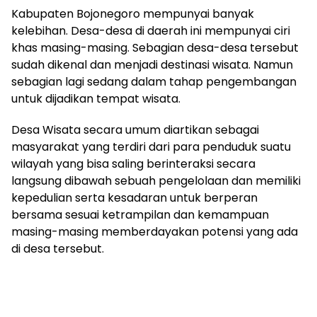
Kabupaten Bojonegoro mempunyai banyak
kelebihan. Desa-desa di daerah ini mempunyai ciri
khas masing-masing. Sebagian desa-desa tersebut
sudah dikenal dan menjadi destinasi wisata. Namun
sebagian lagi sedang dalam tahap pengembangan
untuk dijadikan tempat wisata.
Desa Wisata secara umum diartikan sebagai
masyarakat yang terdiri dari para penduduk suatu
wilayah yang bisa saling berinteraksi secara
langsung dibawah sebuah pengelolaan dan memiliki
kepedulian serta kesadaran untuk berperan
bersama sesuai ketrampilan dan kemampuan
masing-masing memberdayakan potensi yang ada
di desa tersebut.