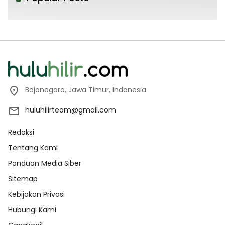
Bojonegoro, Jawa Timur, Indonesia
huluhilirteam@gmail.com
Redaksi
Tentang Kami
Panduan Media Siber
Sitemap
Kebijakan Privasi
Hubungi Kami