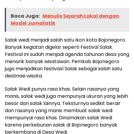
Baca Juga:
Menulis Sejarah Lokal dengan
Model Jurnalistik
Salak wedi menjadi salah satu ikon kota Bojonegoro.
Banyak kegiatan digelar seperti Festival Salak.
Festival ini sudah menjadi agenda tahunan desa yang
menarik banyak wisatawan. Pemkab Bojonegoro
juga menjadikan festivasl Salak sebagai salah satu
destinasi wisata.
Salak Wedi punya rasa khas. Selain rasanya yang
manis, salak wedi juga mempunyai ukuran yang lebih
besar dari salak lainnya. Teksturnya sedikit berair
dan rasanya yang manis membuat salak wedi
mempunyai rasa khas. Dinamakan salak Wedi
karena perkebunan salak di Bojonegoro banyak
berkembang di Desa Wedi.