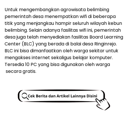
Untuk mengembangkan agrowisata belimbing
pemerintah desa menempatkan wifi di beberapa
titik yang menjangkau hampir seluruh wilayah kebun
belimbing. Selain adanya fasilitas wifi ini, pemerintah
desa juga telah menyediakan fasilitas Board Learning
Center (BLC) yang berada di balai desa Ringinrejo.
BLC ini bisa dimanfaatkan oleh warga sekitar untuk
mengakses internet sekaligus belajar komputer.
Tersedia 10 PC yang bisa digunakan oleh warga
secara gratis.