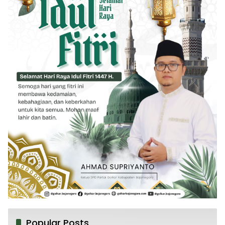
Popular Posts