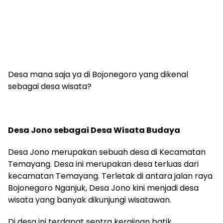
Desa mana saja ya di Bojonegoro yang dikenal
sebagai desa wisata?
Desa Jono sebagai Desa Wisata Budaya
Desa Jono merupakan sebuah desa di Kecamatan
Temayang. Desa ini merupakan desa terluas dari
kecamatan Temayang. Terletak di antara jalan raya
Bojonegoro Nganjuk, Desa Jono kini menjadi desa
wisata yang banyak dikunjungi wisatawan.
Di desa ini terdapat sentra kerajinan batik