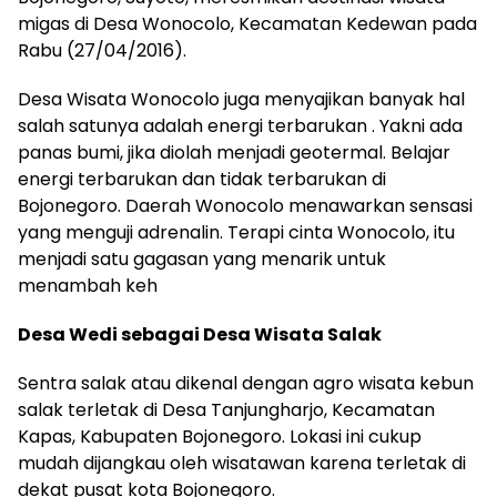
migas di Desa Wonocolo, Kecamatan Kedewan pada
Rabu (27/04/2016).
Desa Wisata Wonocolo juga menyajikan banyak hal
salah satunya adalah energi terbarukan . Yakni ada
panas bumi, jika diolah menjadi geotermal. Belajar
energi terbarukan dan tidak terbarukan di
Bojonegoro. Daerah Wonocolo menawarkan sensasi
yang menguji adrenalin. Terapi cinta Wonocolo, itu
menjadi satu gagasan yang menarik untuk
menambah keh
Desa Wedi sebagai Desa Wisata Salak
Sentra salak atau dikenal dengan agro wisata kebun
salak terletak di Desa Tanjungharjo, Kecamatan
Kapas, Kabupaten Bojonegoro. Lokasi ini cukup
mudah dijangkau oleh wisatawan karena terletak di
dekat pusat kota Bojonegoro.