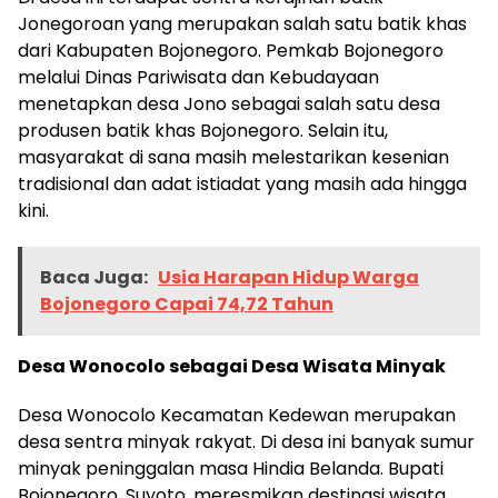
Jonegoroan yang merupakan salah satu batik khas
dari Kabupaten Bojonegoro. Pemkab Bojonegoro
melalui Dinas Pariwisata dan Kebudayaan
menetapkan desa Jono sebagai salah satu desa
produsen batik khas Bojonegoro. Selain itu,
masyarakat di sana masih melestarikan kesenian
tradisional dan adat istiadat yang masih ada hingga
kini.
Baca Juga:
Usia Harapan Hidup Warga
Bojonegoro Capai 74,72 Tahun
Desa Wonocolo sebagai Desa Wisata Minyak
Desa Wonocolo Kecamatan Kedewan merupakan
desa sentra minyak rakyat. Di desa ini banyak sumur
minyak peninggalan masa Hindia Belanda. Bupati
Bojonegoro, Suyoto, meresmikan destinasi wisata