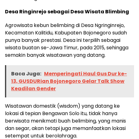
Desa Ringinrejo sebagai Desa Wisata Blimbing
Agrowisata kebun belimbing di Desa Ngringinrejo,
Kecamatan Kalitidu, Kabupaten Bojonegoro sudah
punya banyak prestasi. Desa ini terpilih sebagai
wisata buatan se-Jawa Timur, pada 2015, sehingga
semakin banyak wisatawan yang datang.
Baca Juga:
Memperingati Haul Gus Dur ke-
13, GUSDURian Bojonegoro Gelar Talk Show
Keadilan Gender
Wisatawan domestik (wisdom) yang datang ke
lokasi di tepian Bengawan Solo itu, tidak hanya
berwisata menikmati buah belimbing, yang manis
dan segar, akan tetapi juga memanfaatkan lokasi
setempat untuk berolahraga.