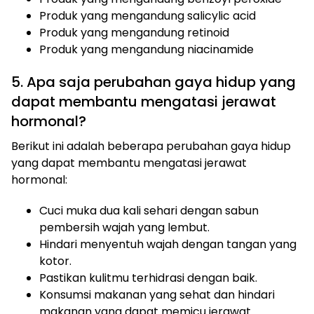
Produk yang mengandung salicylic acid
Produk yang mengandung retinoid
Produk yang mengandung niacinamide
5. Apa saja perubahan gaya hidup yang
dapat membantu mengatasi jerawat
hormonal?
Berikut ini adalah beberapa perubahan gaya hidup
yang dapat membantu mengatasi jerawat
hormonal:
Cuci muka dua kali sehari dengan sabun
pembersih wajah yang lembut.
Hindari menyentuh wajah dengan tangan yang
kotor.
Pastikan kulitmu terhidrasi dengan baik.
Konsumsi makanan yang sehat dan hindari
makanan yang dapat memicu jerawat.