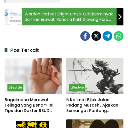
Wardah Perfect Bright untuk Kulit Berminyak
dan Berjerawat, Rahasia Kulit Glowing Para
Artis Indonesia
Pos Terkait
Lifestyle
Lifestyle
Bagaimana Merawat
5 Kalimat Bijak Jalan
Telinga yang Benar? Ini
Pedang Musashi, Ajarkan
Tips dari Dokter RSUD
Semangat Pantang
Sosodoro Djatikoesomo
Menyerah
Bojonegoro