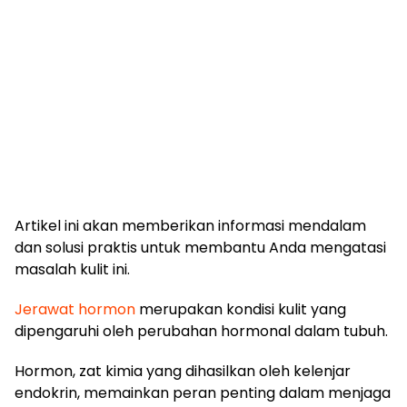
Artikel ini akan memberikan informasi mendalam
dan solusi praktis untuk membantu Anda mengatasi
masalah kulit ini.
Jerawat hormon
merupakan kondisi kulit yang
dipengaruhi oleh perubahan hormonal dalam tubuh.
Hormon, zat kimia yang dihasilkan oleh kelenjar
endokrin, memainkan peran penting dalam menjaga