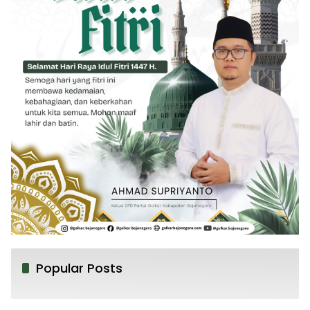
Popular Posts