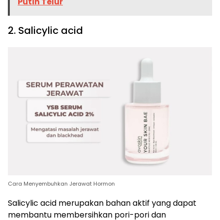
Putih Telur
2. Salicylic acid
Cara Menyembuhkan Jerawat Hormon
Salicylic acid merupakan bahan aktif yang dapat
membantu membersihkan pori-pori dan