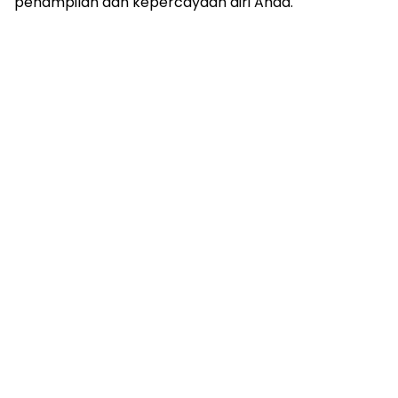
penampilan dan kepercayaan diri Anda.