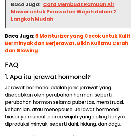
Baca Juga:
Cara Membuat Ramuan Air
Mawar untuk Perawatan Wajah dalam 7
Langkah Mudah
Baca Juga:
6 Moisturizer yang Cocok untuk Kulit
Berminyak dan Berjerawat, Bikin Kulitmu Cerah
dan Glowing
FAQ
1. Apa itu jerawat hormonal?
Jerawat hormonal adalah jenis jerawat yang
disebabkan oleh perubahan hormon, seperti
perubahan hormon selama pubertas, menstruasi,
kehamilan, atau menopause. Jerawat hormonal
biasanya muncul di area wajah yang paling banyak
diproduksi minyak, seperti dahi, hidung, dan dagu.