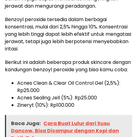
jerawat dan mengurangi peradangan.
Benzoyl peroxide tersedia dalam berbagai
konsentrasi, mulai dari 2,5% hingga 10%. Konsentrasi
yang lebih tinggi dapat lebih efektif untuk mengatasi
jerawat, tetapi juga lebih berpotensi menyebabkan
iritasi.
Berikut ini adalah beberapa produk skincare dengan
kandungan benzoyl peroxide yang bisa kamu coba:
Acnes Clean & Clear Oil Control Gel (2,5%):
Rp25.000
Acnes Sealing Jell (5%): Rp25.000
Zineryt (10%): Rp100.000
Baca Juga:
Cara Buat Lulur dari Susu
Dancow, Bisa Dicampur dengan Kopi dan