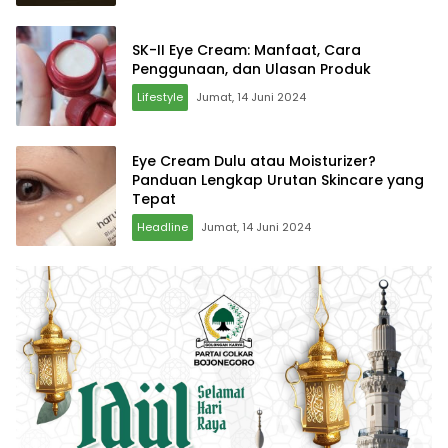
SK-II Eye Cream: Manfaat, Cara
Penggunaan, dan Ulasan Produk
Lifestyle
Jumat, 14 Juni 2024
Eye Cream Dulu atau Moisturizer?
Panduan Lengkap Urutan Skincare yang
Tepat
Headline
Jumat, 14 Juni 2024