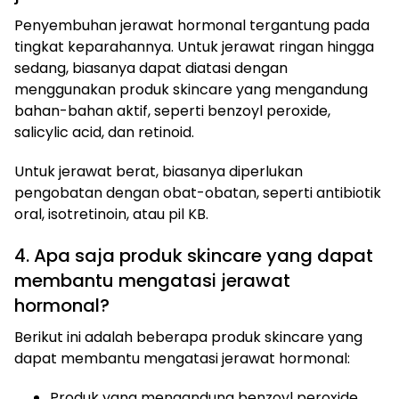
Penyembuhan jerawat hormonal tergantung pada
tingkat keparahannya. Untuk jerawat ringan hingga
sedang, biasanya dapat diatasi dengan
menggunakan produk skincare yang mengandung
bahan-bahan aktif, seperti benzoyl peroxide,
salicylic acid, dan retinoid.
Untuk jerawat berat, biasanya diperlukan
pengobatan dengan obat-obatan, seperti antibiotik
oral, isotretinoin, atau pil KB.
4. Apa saja produk skincare yang dapat
membantu mengatasi jerawat
hormonal?
Berikut ini adalah beberapa produk skincare yang
dapat membantu mengatasi jerawat hormonal:
Produk yang mengandung benzoyl peroxide