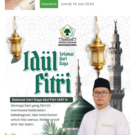
Headline
Jumat, 14 Juni 2024