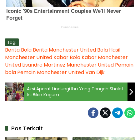
Tag:
Berita Bola
Berita Manchester United
Bola
Hasil
Manchester United
Kabar Bola
Kabar Manchester
United
Lisandro Martinez
Manchester United
Pemain
bola
Pemain Manchester United
Van Dijk
Aksi Aparat Lindungi Ibu Yang Tengah Sholat
Ini Bikin Kagum
Pos Terkait