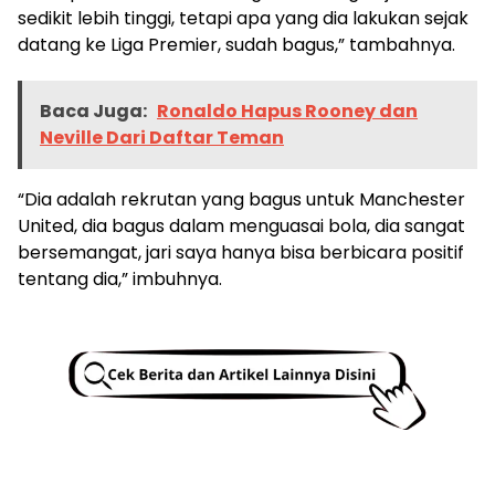
sedikit lebih tinggi, tetapi apa yang dia lakukan sejak
datang ke Liga Premier, sudah bagus,” tambahnya.
Baca Juga:
Ronaldo Hapus Rooney dan
Neville Dari Daftar Teman
“Dia adalah rekrutan yang bagus untuk Manchester
United, dia bagus dalam menguasai bola, dia sangat
bersemangat, jari saya hanya bisa berbicara positif
tentang dia,” imbuhnya.