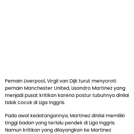
Pemain Liverpool, Virgil van Dijk turut menyoroti
pemain Manchester United, Lisandro Martinez yang
menjadi pusat kritikan karena postur tubuhnya dinilai
tidak cocok di Liga Inggris.
Pada awal kedatangannya, Martinez dinilai memiliki
tinggi badan yang terlalu pendek di Liga Inggris.
Namun kritikan yang dilayangkan ke Martinez