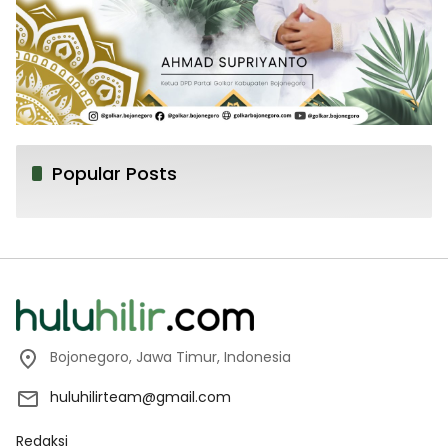
Popular Posts
Bojonegoro, Jawa Timur, Indonesia
huluhilirteam@gmail.com
Redaksi