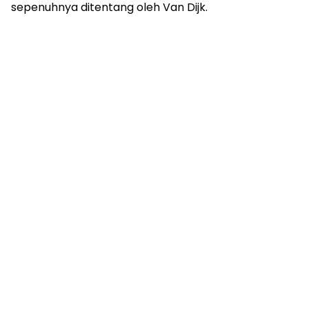
sepenuhnya ditentang oleh Van Dijk.