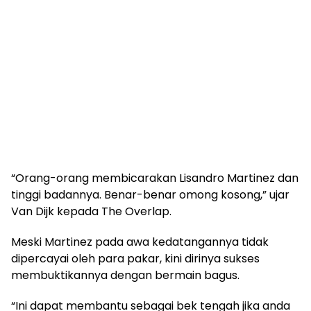
“Orang-orang membicarakan Lisandro Martinez dan
tinggi badannya. Benar-benar omong kosong,” ujar
Van Dijk kepada The Overlap.
Meski Martinez pada awa kedatangannya tidak
dipercayai oleh para pakar, kini dirinya sukses
membuktikannya dengan bermain bagus.
“Ini dapat membantu sebagai bek tengah jika anda