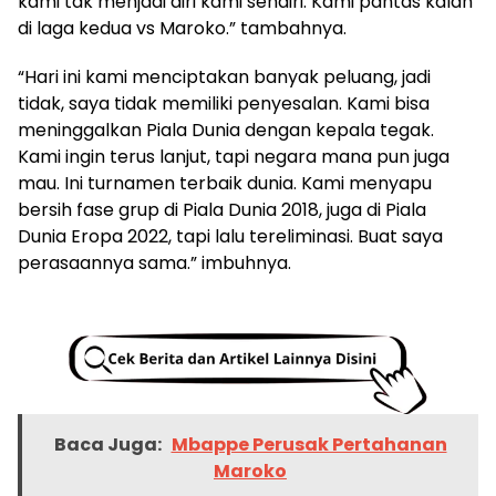
kami tak menjadi diri kami sendiri. Kami pantas kalah
di laga kedua vs Maroko.” tambahnya.
“Hari ini kami menciptakan banyak peluang, jadi
tidak, saya tidak memiliki penyesalan. Kami bisa
meninggalkan Piala Dunia dengan kepala tegak.
Kami ingin terus lanjut, tapi negara mana pun juga
mau. Ini turnamen terbaik dunia. Kami menyapu
bersih fase grup di Piala Dunia 2018, juga di Piala
Dunia Eropa 2022, tapi lalu tereliminasi. Buat saya
perasaannya sama.” imbuhnya.
Baca Juga:
Mbappe Perusak Pertahanan
Maroko