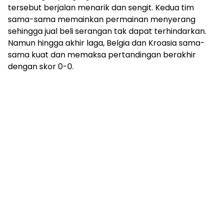
tersebut berjalan menarik dan sengit. Kedua tim
sama-sama memainkan permainan menyerang
sehingga jual beli serangan tak dapat terhindarkan.
Namun hingga akhir laga, Belgia dan Kroasia sama-
sama kuat dan memaksa pertandingan berakhir
dengan skor 0-0.