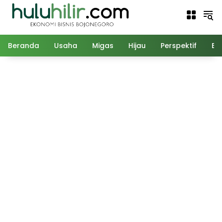
Langsung
ke
konten
Beranda
Usaha
Migas
Hijau
Perspektif
Ed