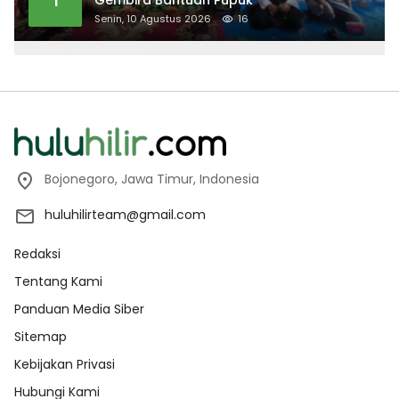
1
Gembira Bantuan Pupuk
Senin, 10 Agustus 2026
16
Bojonegoro, Jawa Timur, Indonesia
huluhilirteam@gmail.com
Redaksi
Tentang Kami
Panduan Media Siber
Sitemap
Kebijakan Privasi
Hubungi Kami