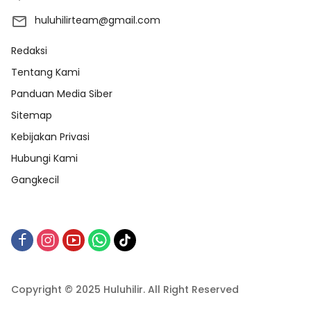
huluhilirteam@gmail.com
Redaksi
Tentang Kami
Panduan Media Siber
Sitemap
Kebijakan Privasi
Hubungi Kami
Gangkecil
Copyright © 2025 Huluhilir. All Right Reserved