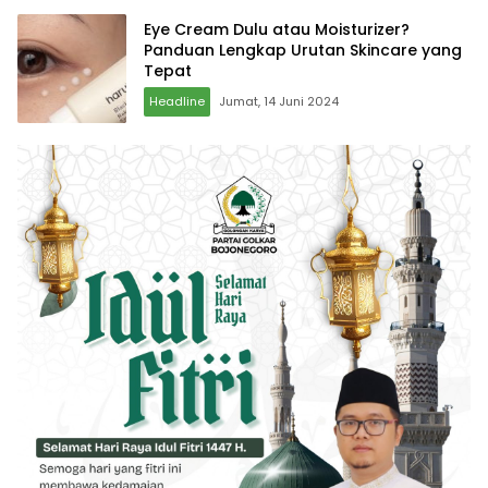
Eye Cream Dulu atau Moisturizer?
Panduan Lengkap Urutan Skincare yang
Tepat
Headline
Jumat, 14 Juni 2024