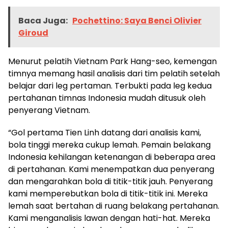
Baca Juga:
Pochettino: Saya Benci Olivier
Giroud
Menurut pelatih Vietnam Park Hang-seo, kemengan
timnya memang hasil analisis dari tim pelatih setelah
belajar dari leg pertaman. Terbukti pada leg kedua
pertahanan timnas Indonesia mudah ditusuk oleh
penyerang Vietnam.
“Gol pertama Tien Linh datang dari analisis kami,
bola tinggi mereka cukup lemah. Pemain belakang
Indonesia kehilangan ketenangan di beberapa area
di pertahanan. Kami menempatkan dua penyerang
dan mengarahkan bola di titik-titik jauh. Penyerang
kami memperebutkan bola di titik-titik ini. Mereka
lemah saat bertahan di ruang belakang pertahanan.
Kami menganalisis lawan dengan hati-hat. Mereka