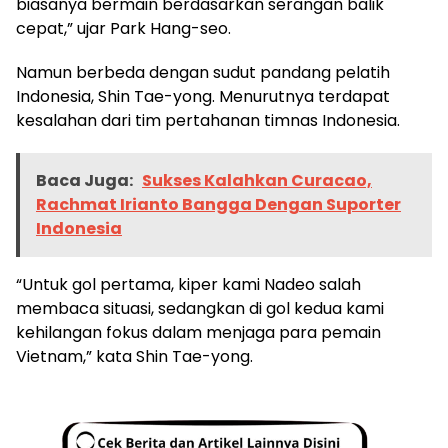
biasanya bermain berdasarkan serangan balik
cepat,” ujar Park Hang-seo.
Namun berbeda dengan sudut pandang pelatih
Indonesia, Shin Tae-yong. Menurutnya terdapat
kesalahan dari tim pertahanan timnas Indonesia.
Baca Juga:
Sukses Kalahkan Curacao,
Rachmat Irianto Bangga Dengan Suporter
Indonesia
“Untuk gol pertama, kiper kami Nadeo salah
membaca situasi, sedangkan di gol kedua kami
kehilangan fokus dalam menjaga para pemain
Vietnam,” kata Shin Tae-yong.