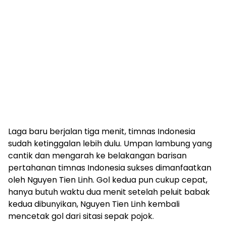
Laga baru berjalan tiga menit, timnas Indonesia
sudah ketinggalan lebih dulu. Umpan lambung yang
cantik dan mengarah ke belakangan barisan
pertahanan timnas Indonesia sukses dimanfaatkan
oleh Nguyen Tien Linh. Gol kedua pun cukup cepat,
hanya butuh waktu dua menit setelah peluit babak
kedua dibunyikan, Nguyen Tien Linh kembali
mencetak gol dari sitasi sepak pojok.