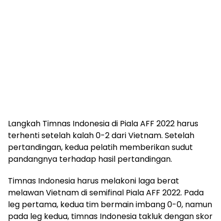
Langkah Timnas Indonesia di Piala AFF 2022 harus
terhenti setelah kalah 0-2 dari Vietnam. Setelah
pertandingan, kedua pelatih memberikan sudut
pandangnya terhadap hasil pertandingan.
Timnas Indonesia harus melakoni laga berat
melawan Vietnam di semifinal Piala AFF 2022. Pada
leg pertama, kedua tim bermain imbang 0-0, namun
pada leg kedua, timnas Indonesia takluk dengan skor