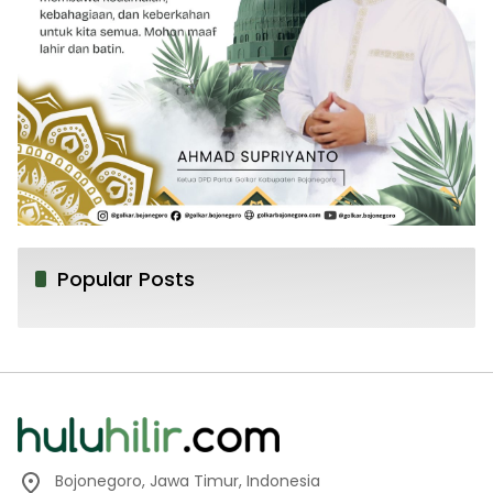
Popular Posts
Bojonegoro, Jawa Timur, Indonesia