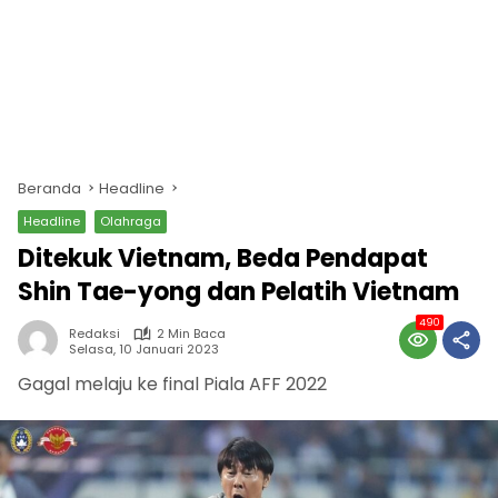
Beranda
Headline
Headline
Olahraga
Ditekuk Vietnam, Beda Pendapat
Shin Tae-yong dan Pelatih Vietnam
490
Redaksi
2 Min Baca
Selasa, 10 Januari 2023
Gagal melaju ke final Piala AFF 2022