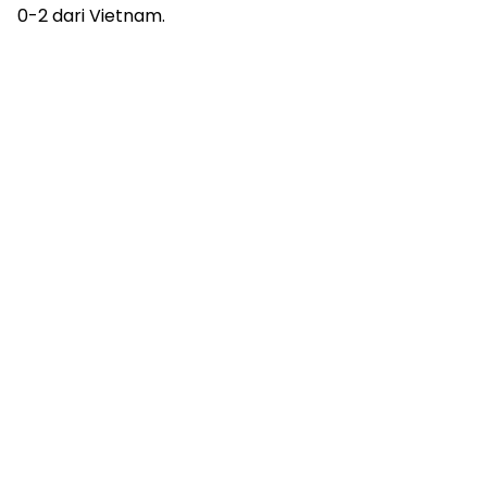
0-2 dari Vietnam.