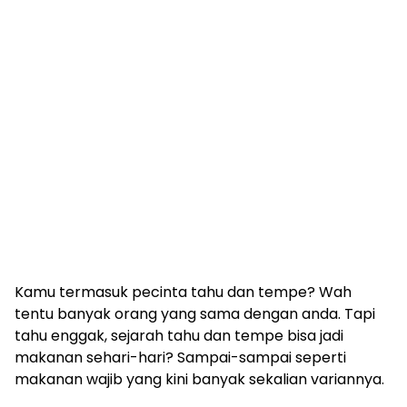
Kamu termasuk pecinta tahu dan tempe? Wah
tentu banyak orang yang sama dengan anda. Tapi
tahu enggak, sejarah tahu dan tempe bisa jadi
makanan sehari-hari? Sampai-sampai seperti
makanan wajib yang kini banyak sekalian variannya.