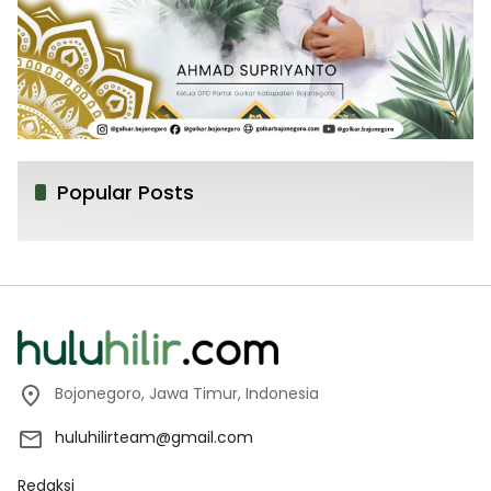
Popular Posts
Bojonegoro, Jawa Timur, Indonesia
huluhilirteam@gmail.com
Redaksi