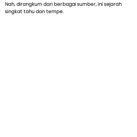
Nah, dirangkum dari berbagai sumber, ini sejarah
singkat tahu dan tempe.