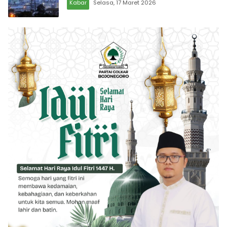
Kabar
Selasa, 17 Maret 2026