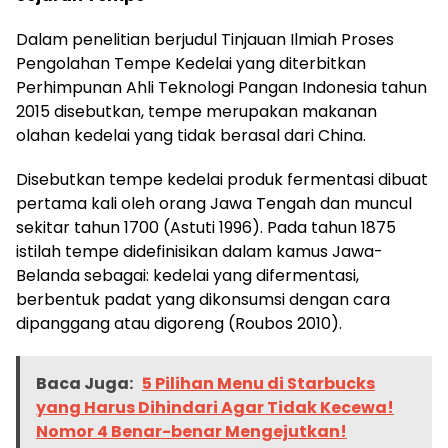
Dalam penelitian berjudul Tinjauan Ilmiah Proses
Pengolahan Tempe Kedelai yang diterbitkan
Perhimpunan Ahli Teknologi Pangan Indonesia tahun
2015 disebutkan, tempe merupakan makanan
olahan kedelai yang tidak berasal dari China.
Disebutkan tempe kedelai produk fermentasi dibuat
pertama kali oleh orang Jawa Tengah dan muncul
sekitar tahun 1700 (Astuti 1996). Pada tahun 1875
istilah tempe didefinisikan dalam kamus Jawa-
Belanda sebagai: kedelai yang difermentasi,
berbentuk padat yang dikonsumsi dengan cara
dipanggang atau digoreng (Roubos 2010).
Baca Juga:
5 Pilihan Menu di Starbucks
yang Harus Dihindari Agar Tidak Kecewa!
Nomor 4 Benar-benar Mengejutkan!