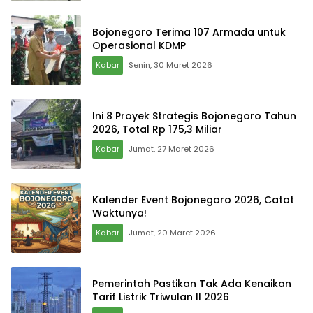
Bojonegoro Terima 107 Armada untuk
Operasional KDMP
Kabar
Senin, 30 Maret 2026
Ini 8 Proyek Strategis Bojonegoro Tahun
2026, Total Rp 175,3 Miliar
Kabar
Jumat, 27 Maret 2026
Kalender Event Bojonegoro 2026, Catat
Waktunya!
Kabar
Jumat, 20 Maret 2026
Pemerintah Pastikan Tak Ada Kenaikan
Tarif Listrik Triwulan II 2026