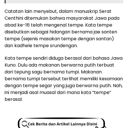
Catatan lain menyebut, dalam manuskrip Serat
Centhini ditemukan bahwa masyarakat Jawa pada
abad ke-16 telah mengenal tempe. Kata tempe
disebutkan sebagai hidangan bernama jae santen
tempe (sejenis masakan tempe dengan santan)
dan kadhele tempe srundengan.
Kata tempe sendiri diduga berasal dari bahasa Jawa
Kuno. Dulu ada makanan berwarna putih terbuat
dari tepung sagu bernama tumpi. Makanan
bernama tumpi tersebut terlihat memiliki kesamaan
dengan tempe segar yang juga berwarna putih. Nah,
ini menjadi asal muasal dari mana kata “tempe”
berasal.