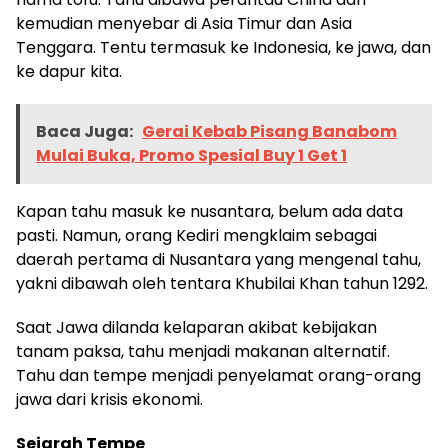
kemudian menyebar di Asia Timur dan Asia
Tenggara. Tentu termasuk ke Indonesia, ke jawa, dan
ke dapur kita.
Baca Juga:
Gerai Kebab Pisang Banabom
Mulai Buka, Promo Spesial Buy 1 Get 1
Kapan tahu masuk ke nusantara, belum ada data
pasti. Namun, orang Kediri mengklaim sebagai
daerah pertama di Nusantara yang mengenal tahu,
yakni dibawah oleh tentara Khubilai Khan tahun 1292.
Saat Jawa dilanda kelaparan akibat kebijakan
tanam paksa, tahu menjadi makanan alternatif.
Tahu dan tempe menjadi penyelamat orang-orang
jawa dari krisis ekonomi.
Sejarah Tempe