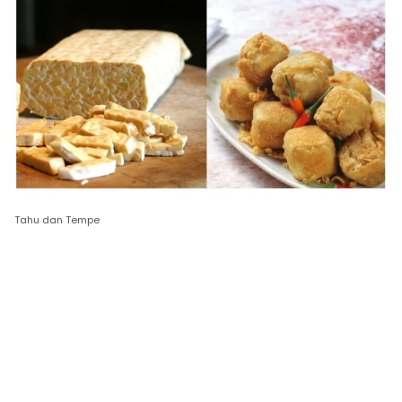
Tahu dan Tempe