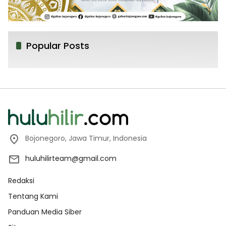
Popular Posts
Bojonegoro, Jawa Timur, Indonesia
huluhilirteam@gmail.com
Redaksi
Tentang Kami
Panduan Media Siber