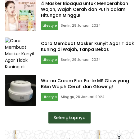
4 Masker Bioaqua untuk Mencerahkan
Wajah, Wajah Cerah dan Putih dalam
Hitungan Minggu!
Lifestyle
Senin, 29 Januari 2024
Cara Membuat Masker Kunyit Agar Tidak
Kuning di Wajah, Tanpa Bekas
Lifestyle
Senin, 29 Januari 2024
Warna Cream Flek Forte MS Glow yang
Bikin Wajah Cerah dan Glowing!
Lifestyle
Minggu, 28 Januari 2024
Selengkapnya