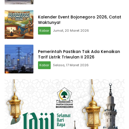
Kalender Event Bojonegoro 2026, Catat
Waktunya!
Kabar
Jumat, 20 Maret 2026
Pemerintah Pastikan Tak Ada Kenaikan
Tarif Listrik Triwulan II 2026
Kabar
Selasa, 17 Maret 2026