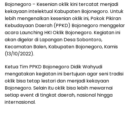
Bojonegoro – Kesenian oklik kini tercatat menjadi
kekayaan intelektual Kabupaten Bojonegoro. Untuk
lebih mengenalkan kesenian oklik ini, Pokok Pikiran
Kebudayaan Daerah (PPKD) Bojonegoro menggelar
acara Launching HKI Oklik Bojonegoro. Kegiatan ini
akan digelar di Lapangan Desa Sobontoro,
Kecamatan Balen, Kabupaten Bojonegoro, Kamis
(13/10/2022).
Ketua Tim PPKD Bojonegoro Didik Wahyudi
mengatakan kegiatan ini bertujuan agar seni tradisi
oklik bisa tetap lestari dan menjadi kekayaan
Bojonegoro. Selain itu oklik bisa lebih mewarnai
setiap event di tingkat daerah, nasional hingga
internasional.