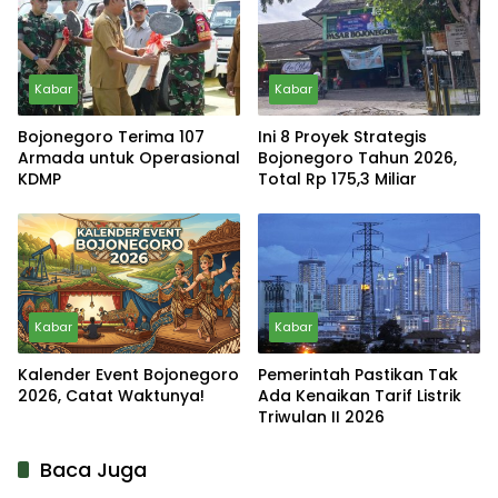
Kabar
Kabar
Bojonegoro Terima 107
Ini 8 Proyek Strategis
Armada untuk Operasional
Bojonegoro Tahun 2026,
KDMP
Total Rp 175,3 Miliar
Kabar
Kabar
Kalender Event Bojonegoro
Pemerintah Pastikan Tak
2026, Catat Waktunya!
Ada Kenaikan Tarif Listrik
Triwulan II 2026
Baca Juga