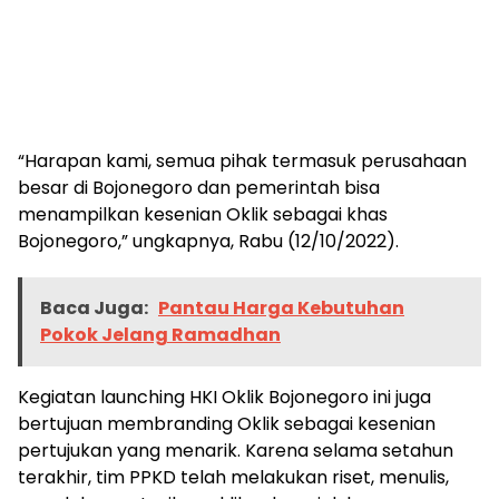
“Harapan kami, semua pihak termasuk perusahaan
besar di Bojonegoro dan pemerintah bisa
menampilkan kesenian Oklik sebagai khas
Bojonegoro,” ungkapnya, Rabu (12/10/2022).
Baca Juga:
Pantau Harga Kebutuhan
Pokok Jelang Ramadhan
Kegiatan launching HKI Oklik Bojonegoro ini juga
bertujuan membranding Oklik sebagai kesenian
pertujukan yang menarik. Karena selama setahun
terakhir, tim PPKD telah melakukan riset, menulis,