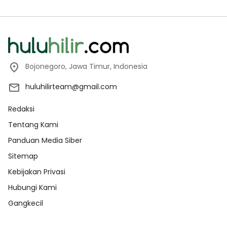
Bojonegoro, Jawa Timur, Indonesia
huluhilirteam@gmail.com
Redaksi
Tentang Kami
Panduan Media Siber
Sitemap
Kebijakan Privasi
Hubungi Kami
Gangkecil