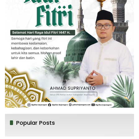
Popular Posts