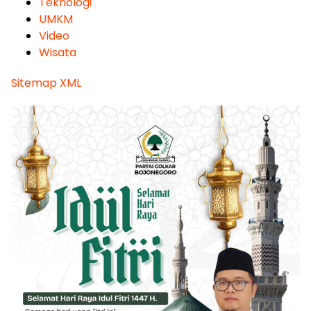
Teknologi
UMKM
Video
Wisata
Sitemap XML