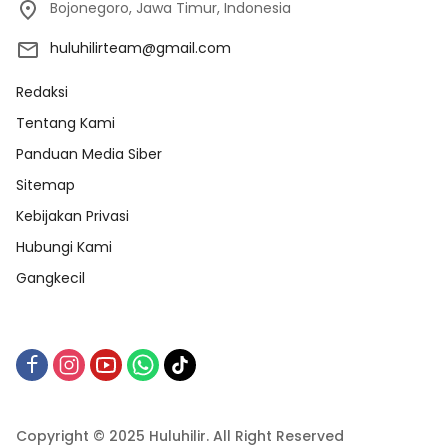
Bojonegoro, Jawa Timur, Indonesia
huluhilirteam@gmail.com
Redaksi
Tentang Kami
Panduan Media Siber
Sitemap
Kebijakan Privasi
Hubungi Kami
Gangkecil
Copyright © 2025 Huluhilir. All Right Reserved