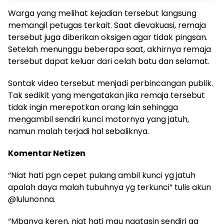
Warga yang melihat kejadian tersebut langsung
memangil petugas terkait. Saat dievakuasi, remaja
tersebut juga diberikan oksigen agar tidak pingsan.
Setelah menunggu beberapa saat, akhirnya remaja
tersebut dapat keluar dari celah batu dan selamat.
Sontak video tersebut menjadi perbincangan publik.
Tak sedikit yang mengatakan jika remaja tersebut
tidak ingin merepotkan orang lain sehingga
mengambil sendiri kunci motornya yang jatuh,
namun malah terjadi hal sebaliknya.
Komentar Netizen
“Niat hati pgn cepet pulang ambil kunci yg jatuh
apalah daya malah tubuhnya yg terkunci” tulis akun
@lulunonna.
“Mbanya keren, niat hati mau ngatasin sendiri ga