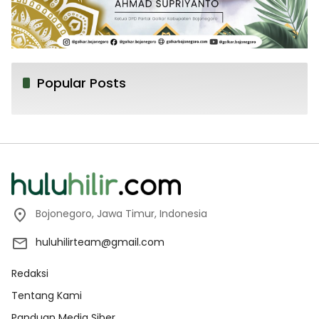
Popular Posts
Bojonegoro, Jawa Timur, Indonesia
huluhilirteam@gmail.com
Redaksi
Tentang Kami
Panduan Media Siber