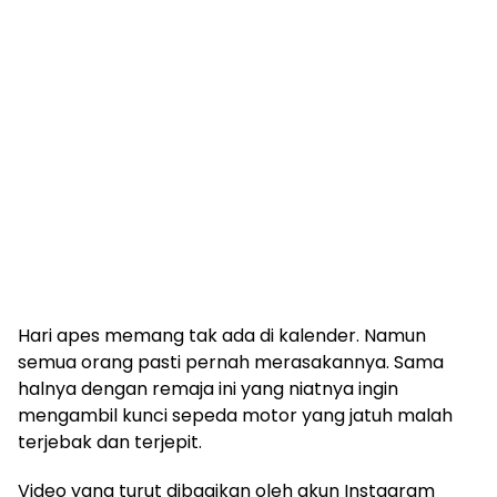
Hari apes memang tak ada di kalender. Namun
semua orang pasti pernah merasakannya. Sama
halnya dengan remaja ini yang niatnya ingin
mengambil kunci sepeda motor yang jatuh malah
terjebak dan terjepit.
Video yang turut dibagikan oleh akun Instagram