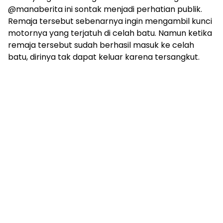
@manaberita ini sontak menjadi perhatian publik.
Remaja tersebut sebenarnya ingin mengambil kunci
motornya yang terjatuh di celah batu. Namun ketika
remaja tersebut sudah berhasil masuk ke celah
batu, dirinya tak dapat keluar karena tersangkut.