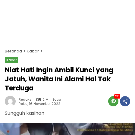
Beranda
Kabar
Kabar
Niat Hati Ingin Ambil Kunci yang
Jatuh, Wanita Ini Alami Hal Tak
Terduga
521
Redaksi
2 Min Baca
Rabu, 16 November 2022
Sungguh kasihan