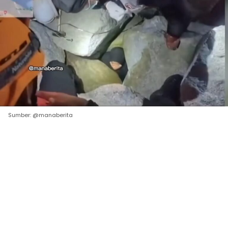
Sumber: @manaberita