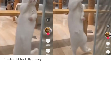
Sumber: TikTok kettygemoye