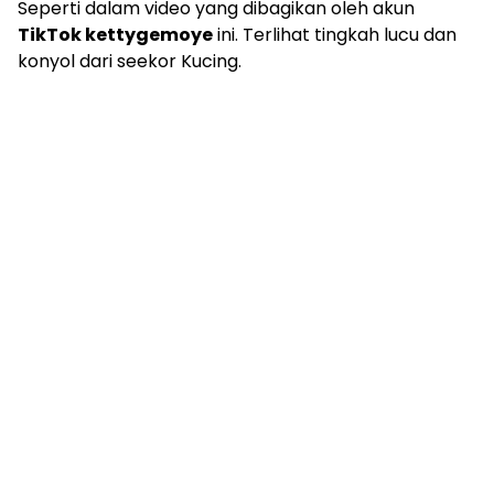
Seperti dalam video yang dibagikan oleh akun
TikTok kettygemoye
ini. Terlihat tingkah lucu dan
konyol dari seekor Kucing.