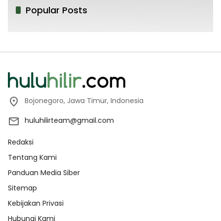
Popular Posts
Bojonegoro, Jawa Timur, Indonesia
huluhilirteam@gmail.com
Redaksi
Tentang Kami
Panduan Media Siber
Sitemap
Kebijakan Privasi
Hubungi Kami