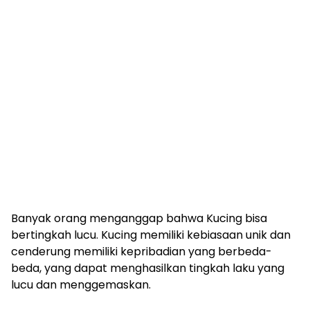
Banyak orang menganggap bahwa Kucing bisa
bertingkah lucu. Kucing memiliki kebiasaan unik dan
cenderung memiliki kepribadian yang berbeda-
beda, yang dapat menghasilkan tingkah laku yang
lucu dan menggemaskan.