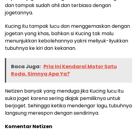
dan tampak sudah ahli dan terbiasa dengan
jogetannya.
Kucing itu tampak lucu dan menggemaskan dengan
jogetan yang khas, bahkan si Kucing tak malu
menunjukkan kebolehannya yakni meliyuk-liyukkan
tubuhnya ke kiri dan kekanan.
Baca Juga:
Pria Ini Kendarai Motor Satu
Roda, Simnya Apa Ya?
Netizen banyak yang menduga jika Kucing lucu itu
suka joget karena sering diajak pemiliknya untuk
berjoget. Sehingga ketika mendengar lagu, tubuhnya
langsung merespon dengan sendirinya.
Komentar Netizen