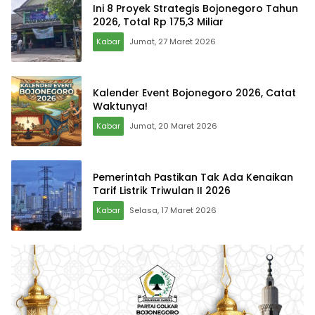
Ini 8 Proyek Strategis Bojonegoro Tahun
2026, Total Rp 175,3 Miliar
Kabar
Jumat, 27 Maret 2026
Kalender Event Bojonegoro 2026, Catat
Waktunya!
Kabar
Jumat, 20 Maret 2026
Pemerintah Pastikan Tak Ada Kenaikan
Tarif Listrik Triwulan II 2026
Kabar
Selasa, 17 Maret 2026