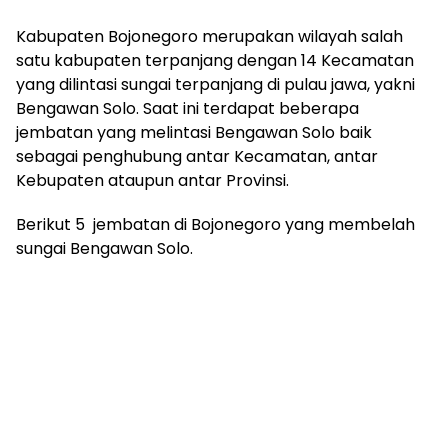
Kabupaten Bojonegoro merupakan wilayah salah
satu kabupaten terpanjang dengan 14 Kecamatan
yang dilintasi sungai terpanjang di pulau jawa, yakni
Bengawan Solo. Saat ini terdapat beberapa
jembatan yang melintasi Bengawan Solo baik
sebagai penghubung antar Kecamatan, antar
Kebupaten ataupun antar Provinsi.
Berikut 5 jembatan di Bojonegoro yang membelah
sungai Bengawan Solo.