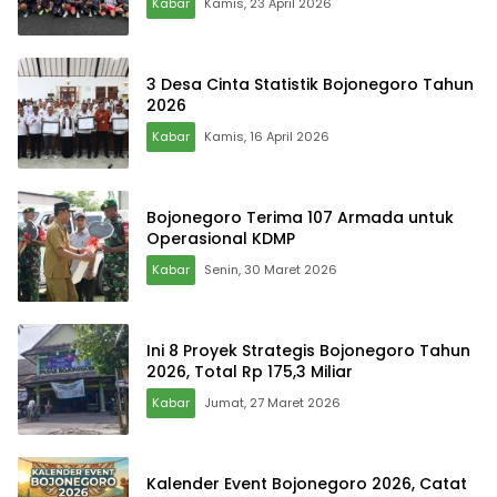
Kabar
Kamis, 23 April 2026
3 Desa Cinta Statistik Bojonegoro Tahun
2026
Kabar
Kamis, 16 April 2026
Bojonegoro Terima 107 Armada untuk
Operasional KDMP
Kabar
Senin, 30 Maret 2026
Ini 8 Proyek Strategis Bojonegoro Tahun
2026, Total Rp 175,3 Miliar
Kabar
Jumat, 27 Maret 2026
Kalender Event Bojonegoro 2026, Catat