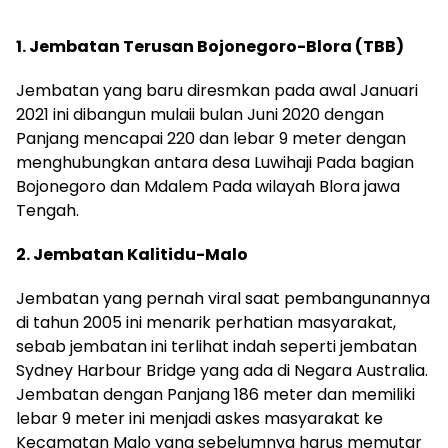
1. Jembatan Terusan Bojonegoro-Blora (TBB)
Jembatan yang baru diresmkan pada awal Januari
2021 ini dibangun mulaii bulan Juni 2020 dengan
Panjang mencapai 220 dan lebar 9 meter dengan
menghubungkan antara desa Luwihaji Pada bagian
Bojonegoro dan Mdalem Pada wilayah Blora jawa
Tengah.
2. Jembatan Kalitidu-Malo
Jembatan yang pernah viral saat pembangunannya
di tahun 2005 ini menarik perhatian masyarakat,
sebab jembatan ini terlihat indah seperti jembatan
Sydney Harbour Bridge yang ada di Negara Australia.
Jembatan dengan Panjang 186 meter dan memiliki
lebar 9 meter ini menjadi askes masyarakat ke
Kecamatan Malo yang sebelumnya harus memutar