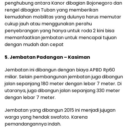
penghubung antara Kanor dibagian Bojonegoro dan
rengel dibagian Tuban yang memberikan
kemudahan mobilitas yang dulunya harus memutar
cukup jauh atau menggunakan perahu
penyebrangan yang hanya untuk roda 2 kini bisa
memanfaatkan jembatan untuk mencapai tujuan
dengan mudah dan cepat
5. Jembatan Padangan – Kasiman
Jembatan ini dibangun dengan biaya APBD Rp60
miliar. Selain pembangunan jembatan juga dibangun
jalan sepanjang 180 meter dengan lebar 7 meter. Di
utaranya, juga dibangun jalan sepanjang 330 meter
dengan lebar 7 meter.
Jembatan yang dibangun 2015 ini menjadi jujugan
warga yang hendak swafoto. Karena
pemandangannya indah.