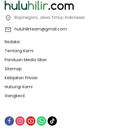
Bojonegoro, Jawa Timur, Indonesia
huluhilirteam@gmail.com
Redaksi
Tentang Kami
Panduan Media Siber
Sitemap
Kebijakan Privasi
Hubungi Kami
Gangkecil