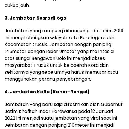
cukup jauh.
3. Jembatan Sosrodilogo
Jembatan yang rampung dibangun pada tahun 2019
ini menghubungkan wilayah kota Bojonegoro dan
Kecamatan trucuk. Jembatan dengan panjang
145meter dengan lebar 9meter yang melintas di
atas sungai Bengawan Solo ini menjadi akses
masyarakat Trucuk untuk ke daerah Kota dan
sekitarnya yang sebelumnya harus memutar atau
menggunakan perahu penyebrangan.
4. Jembatan KaRe (Kanor-Rengel)
Jembatan yang baru saja diresmikan oleh Gubernur
Jatim Khofifah Indar Parawansa pada 12 Januari
2022 ini menjadi suatu jembatan yang viral saat ini.
Jembatan dengan panjang 210meter ini menjadi