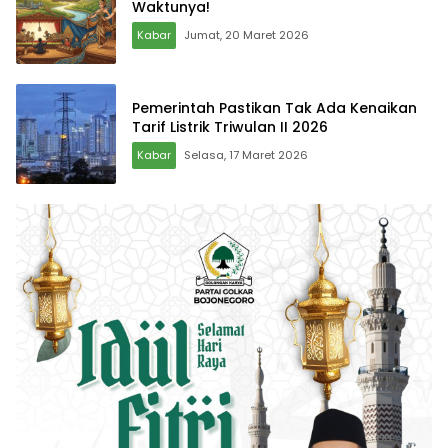
Waktunya!
Kabar
Jumat, 20 Maret 2026
Pemerintah Pastikan Tak Ada Kenaikan
Tarif Listrik Triwulan II 2026
Kabar
Selasa, 17 Maret 2026