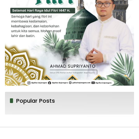
Popular Posts