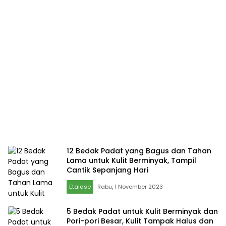
12 Bedak Padat yang Bagus dan Tahan
Lama untuk Kulit Berminyak, Tampil
Cantik Sepanjang Hari
Etalase
Rabu, 1 November 2023
5 Bedak Padat untuk Kulit Berminyak dan
Pori-pori Besar, Kulit Tampak Halus dan