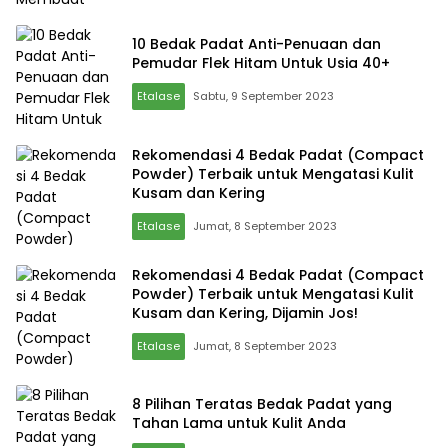
10 Bedak Padat Anti-Penuaan dan
Pemudar Flek Hitam Untuk Usia 40+
Etalase
Sabtu, 9 September 2023
Rekomendasi 4 Bedak Padat (Compact
Powder) Terbaik untuk Mengatasi Kulit
Kusam dan Kering
Etalase
Jumat, 8 September 2023
Rekomendasi 4 Bedak Padat (Compact
Powder) Terbaik untuk Mengatasi Kulit
Kusam dan Kering, Dijamin Jos!
Etalase
Jumat, 8 September 2023
8 Pilihan Teratas Bedak Padat yang
Tahan Lama untuk Kulit Anda