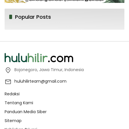
Popular Posts
Bojonegoro, Jawa Timur, Indonesia
huluhilirteam@gmail.com
Redaksi
Tentang Kami
Panduan Media Siber
Sitemap