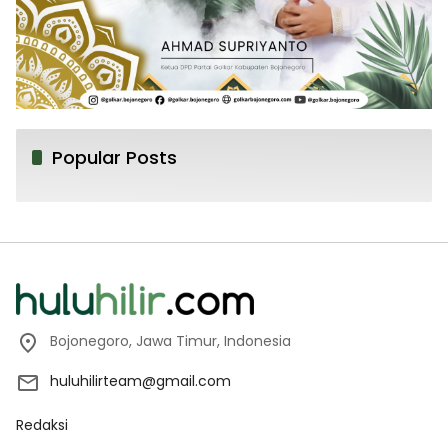
Popular Posts
Bojonegoro, Jawa Timur, Indonesia
huluhilirteam@gmail.com
Redaksi