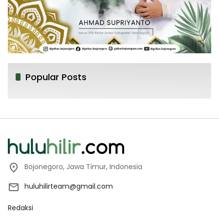
Popular Posts
Bojonegoro, Jawa Timur, Indonesia
huluhilirteam@gmail.com
Redaksi