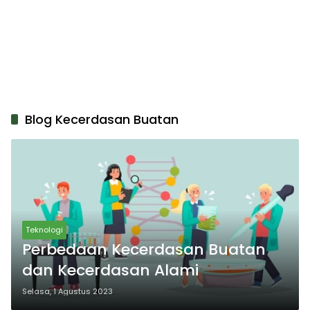
Blog Kecerdasan Buatan
Teknologi
Perbedaan Kecerdasan Buatan
dan Kecerdasan Alami
Selasa, 1 Agustus 2023