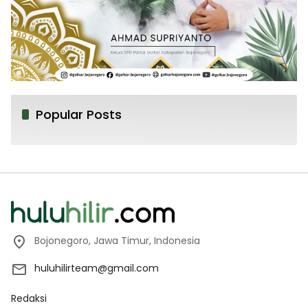
Popular Posts
Bojonegoro, Jawa Timur, Indonesia
huluhilirteam@gmail.com
Redaksi