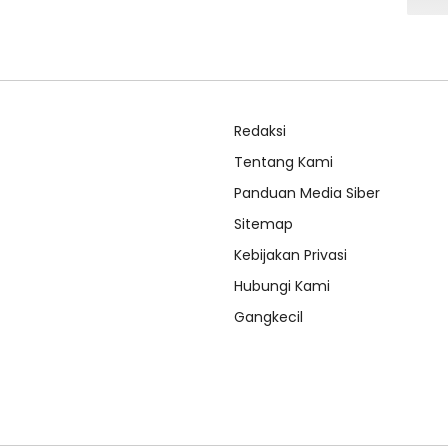
Redaksi
Tentang Kami
Panduan Media Siber
Sitemap
Kebijakan Privasi
Hubungi Kami
Gangkecil