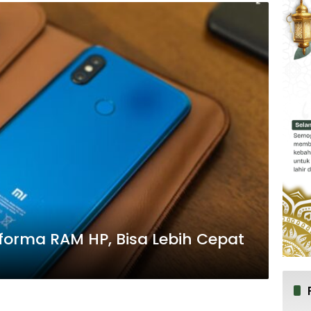
orma RAM HP, Bisa Lebih Cepat