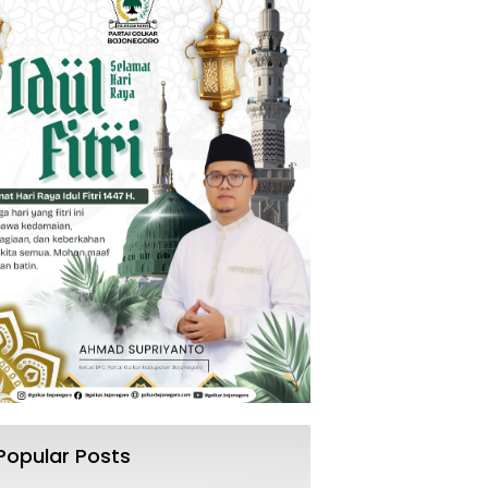
Popular Posts