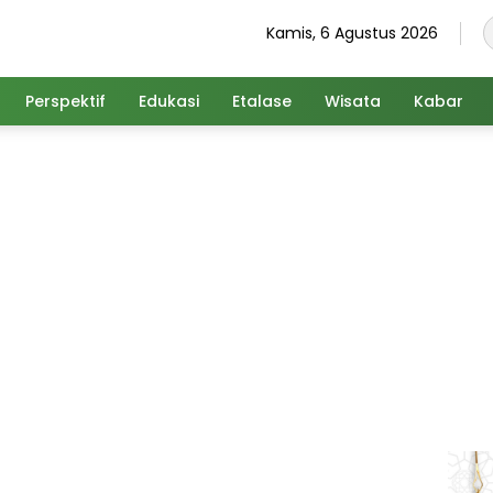
Kamis, 6 Agustus 2026
Perspektif
Edukasi
Etalase
Wisata
Kabar