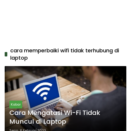
cara memperbaiki wifi tidak terhubung di
laptop
Kabar
Cara Mengatasi Wi-Fi Tidak
Muncul di Laptop
Senin, 6 Februari 2023