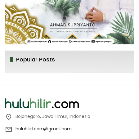
Popular Posts
Bojonegoro, Jawa Timur, Indonesia
huluhilirteam@gmail.com