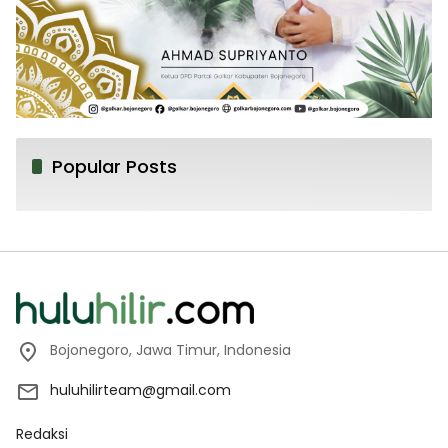
Popular Posts
Bojonegoro, Jawa Timur, Indonesia
huluhilirteam@gmail.com
Redaksi