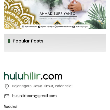
Popular Posts
Bojonegoro, Jawa Timur, Indonesia
huluhilirteam@gmail.com
Redaksi