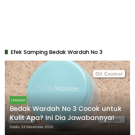
Efek Samping Bedak Wardah No 3
Lifestyle
Bedak Wardah No 3 Cocok untuk
Kulit Apa? Ini Dia Jawabannya!
Sabtu, 23 Desember 2023