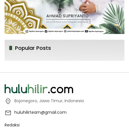
Popular Posts
Bojonegoro, Jawa Timur, Indonesia
huluhilirteam@gmail.com
Redaksi