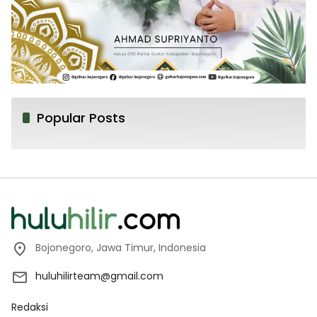
Popular Posts
Bojonegoro, Jawa Timur, Indonesia
huluhilirteam@gmail.com
Redaksi