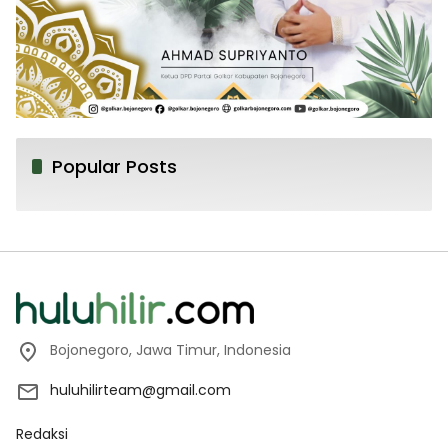
Popular Posts
Bojonegoro, Jawa Timur, Indonesia
huluhilirteam@gmail.com
Redaksi