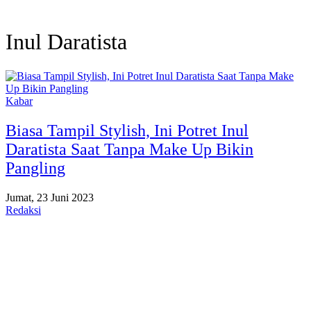
Inul Daratista
Kabar
Biasa Tampil Stylish, Ini Potret Inul
Daratista Saat Tanpa Make Up Bikin
Pangling
Jumat, 23 Juni 2023
Redaksi