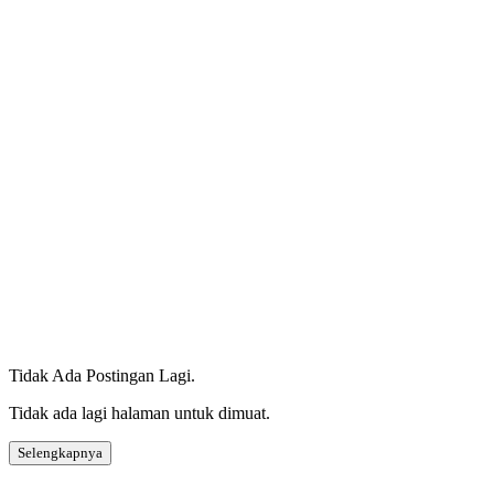
Tidak Ada Postingan Lagi.
Tidak ada lagi halaman untuk dimuat.
Selengkapnya