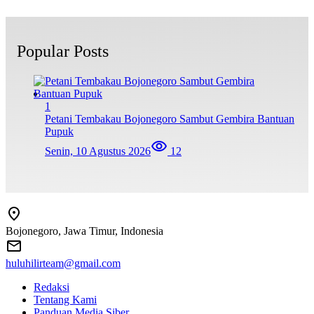
Popular Posts
1
Petani Tembakau Bojonegoro Sambut Gembira Bantuan
Pupuk
Senin, 10 Agustus 2026
12
Bojonegoro, Jawa Timur, Indonesia
huluhilirteam@gmail.com
Redaksi
Tentang Kami
Panduan Media Siber