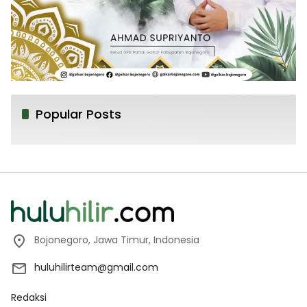
Popular Posts
Bojonegoro, Jawa Timur, Indonesia
huluhilirteam@gmail.com
Redaksi