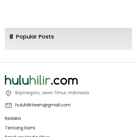
Popular Posts
Bojonegoro, Jawa Timur, Indonesia
huluhilirteam@gmail.com
Redaksi
Tentang Kami