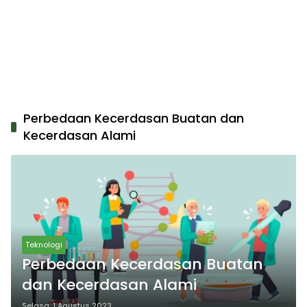
Perbedaan Kecerdasan Buatan dan
Kecerdasan Alami
Teknologi
Perbedaan Kecerdasan Buatan
dan Kecerdasan Alami
Selasa, 1 Agustus 2023