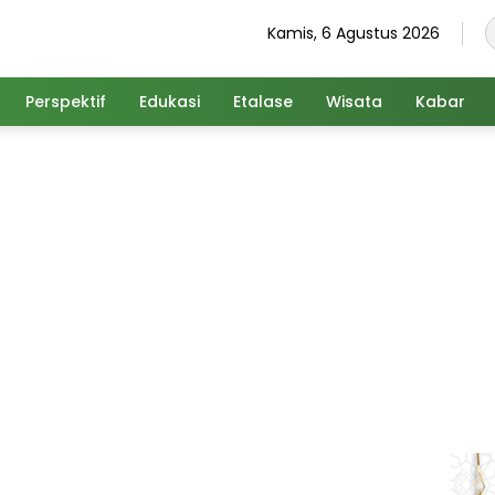
Kamis, 6 Agustus 2026
Perspektif
Edukasi
Etalase
Wisata
Kabar