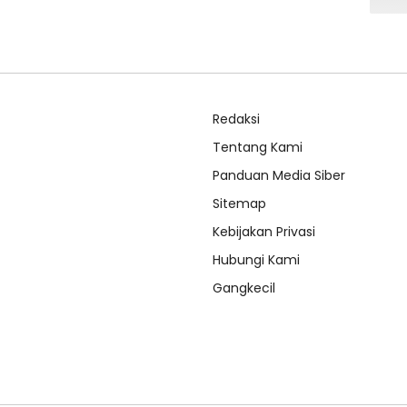
Redaksi
Tentang Kami
Panduan Media Siber
Sitemap
Kebijakan Privasi
Hubungi Kami
Gangkecil