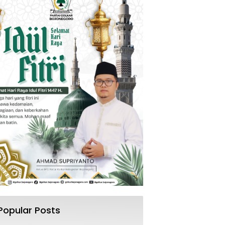
Popular Posts