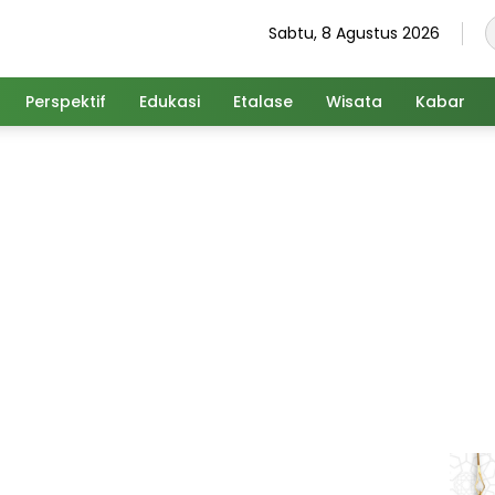
Sabtu, 8 Agustus 2026
Perspektif
Edukasi
Etalase
Wisata
Kabar