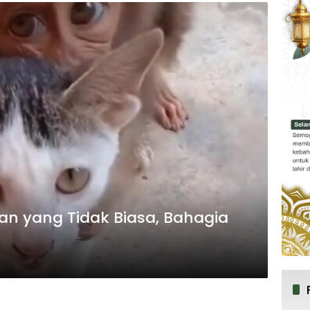
n yang Tidak Biasa, Bahagia