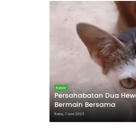
Kabar
Persahabatan Dua Hewa
Bermain Bersama
Rabu, 7 Juni 2023