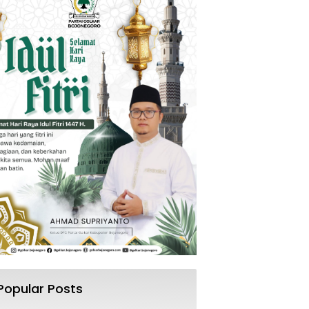
Popular Posts