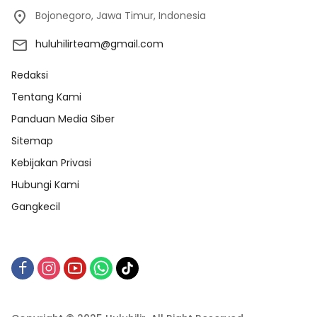
Bojonegoro, Jawa Timur, Indonesia
huluhilirteam@gmail.com
Redaksi
Tentang Kami
Panduan Media Siber
Sitemap
Kebijakan Privasi
Hubungi Kami
Gangkecil