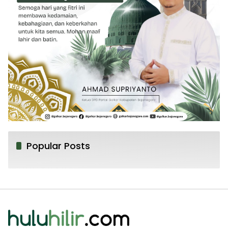
Popular Posts