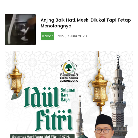
Anjing Baik Hati, Meski Dilukai Tapi Tetap
Menolongnya
Kabar
Rabu, 7 Juni 2023