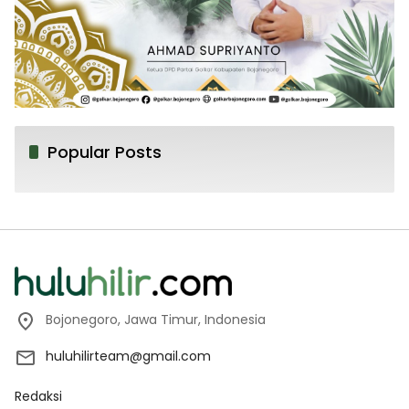
Popular Posts
Bojonegoro, Jawa Timur, Indonesia
huluhilirteam@gmail.com
Redaksi