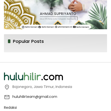
Popular Posts
Bojonegoro, Jawa Timur, Indonesia
huluhilirteam@gmail.com
Redaksi