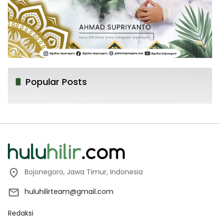
Popular Posts
Bojonegoro, Jawa Timur, Indonesia
huluhilirteam@gmail.com
Redaksi