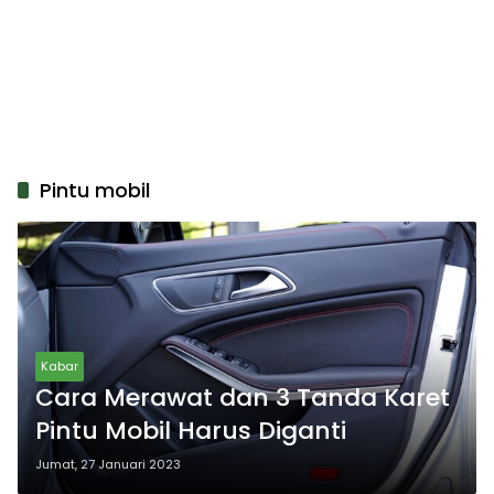
Pintu mobil
Kabar
Cara Merawat dan 3 Tanda Karet
Pintu Mobil Harus Diganti
Jumat, 27 Januari 2023