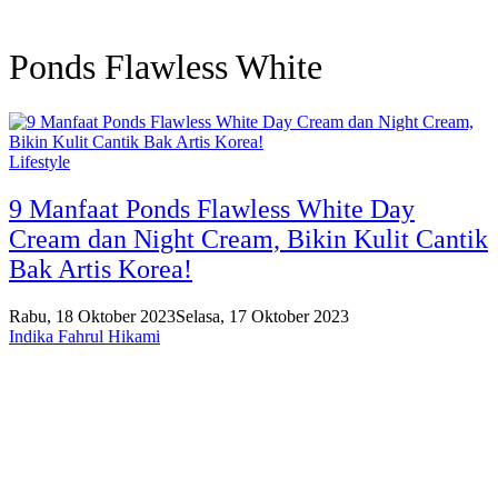
Ponds Flawless White
Lifestyle
9 Manfaat Ponds Flawless White Day
Cream dan Night Cream, Bikin Kulit Cantik
Bak Artis Korea!
Rabu, 18 Oktober 2023
Selasa, 17 Oktober 2023
Indika Fahrul Hikami