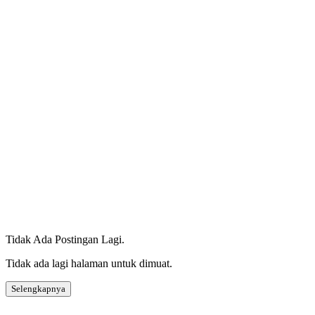
Tidak Ada Postingan Lagi.
Tidak ada lagi halaman untuk dimuat.
Selengkapnya