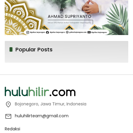
Popular Posts
Bojonegoro, Jawa Timur, Indonesia
huluhilirteam@gmail.com
Redaksi