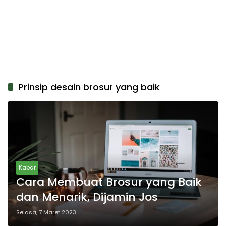
Prinsip desain brosur yang baik
Kabar
Cara Membuat Brosur yang Baik
dan Menarik, Dijamin Jos
Selasa, 7 Maret 2023