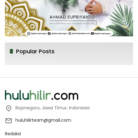
Popular Posts
Bojonegoro, Jawa Timur, Indonesia
huluhilirteam@gmail.com
Redaksi