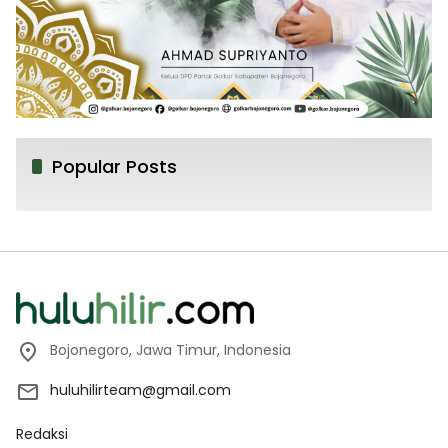
Popular Posts
Bojonegoro, Jawa Timur, Indonesia
huluhilirteam@gmail.com
Redaksi