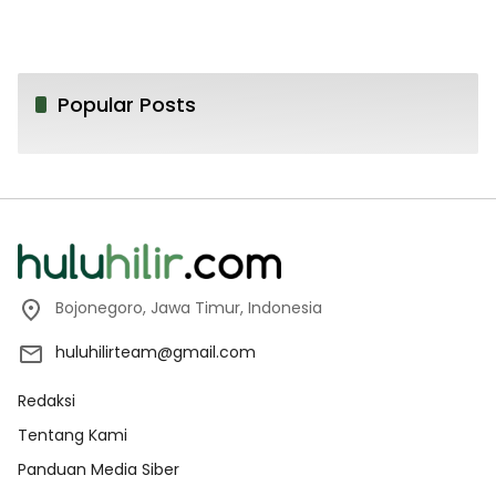
Popular Posts
Bojonegoro, Jawa Timur, Indonesia
huluhilirteam@gmail.com
Redaksi
Tentang Kami
Panduan Media Siber