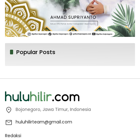
Popular Posts
Bojonegoro, Jawa Timur, Indonesia
huluhilirteam@gmail.com
Redaksi