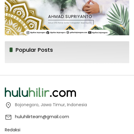
Popular Posts
Bojonegoro, Jawa Timur, Indonesia
huluhilirteam@gmail.com
Redaksi