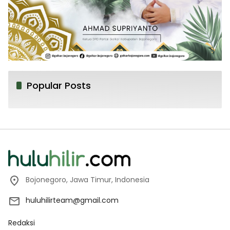
Popular Posts
Bojonegoro, Jawa Timur, Indonesia
huluhilirteam@gmail.com
Redaksi