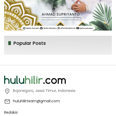
Popular Posts
Bojonegoro, Jawa Timur, Indonesia
huluhilirteam@gmail.com
Redaksi