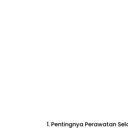
1. Pentingnya Perawatan Se