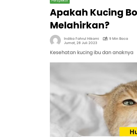
Perspektif
Apakah Kucing Bo
Melahirkan?
Indika Fahrul Hikami
9 Min Baca
Jumat, 28 Juli 2023
Kesehatan kucing ibu dan anaknya