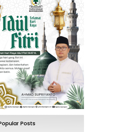
Popular Posts