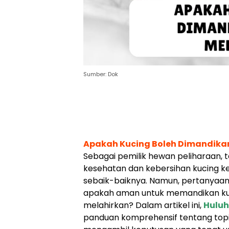
Sumber: Dok
Apakah Kucing Boleh Dimandikan
Sebagai pemilik hewan peliharaan, 
kesehatan dan kebersihan kucing 
sebaik-baiknya. Namun, pertanyaan
apakah aman untuk memandikan ku
melahirkan? Dalam artikel ini,
Huluh
panduan komprehensif tentang top