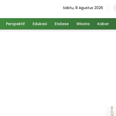
Sabtu, 8 Agustus 2026
Perspektif
Edukasi
Etalase
Wisata
Kabar