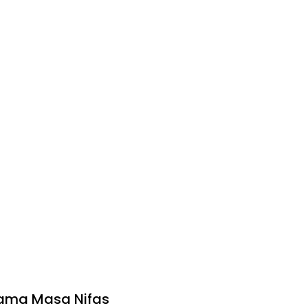
lama Masa Nifas