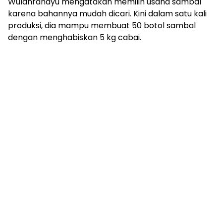
Wulanrahayu mengatakan memilih usaha sambal
karena bahannya mudah dicari. Kini dalam satu kali
produksi, dia mampu membuat 50 botol sambal
dengan menghabiskan 5 kg cabai.