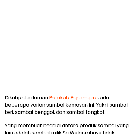
Dikutip dari laman
Pemkab Bojonegoro
, ada
beberapa varian sambal kemasan ini. Yakni sambal
teri, sambal benggol, dan sambal tongkol.
Yang membuat beda di antara produk sambal yang
lain adalah sambal milik Sri Wulanrahayu tidak