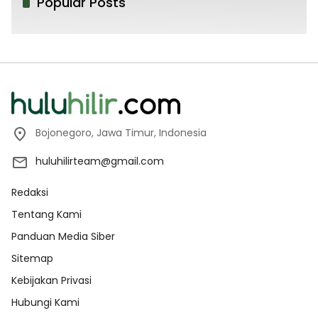
Popular Posts
Bojonegoro, Jawa Timur, Indonesia
huluhilirteam@gmail.com
Redaksi
Tentang Kami
Panduan Media Siber
Sitemap
Kebijakan Privasi
Hubungi Kami