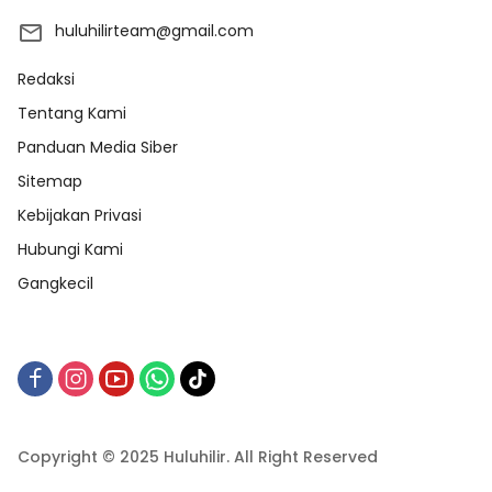
huluhilirteam@gmail.com
Redaksi
Tentang Kami
Panduan Media Siber
Sitemap
Kebijakan Privasi
Hubungi Kami
Gangkecil
Copyright © 2025 Huluhilir. All Right Reserved