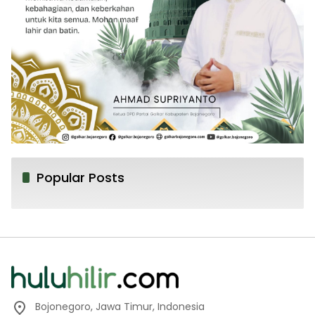
Popular Posts
Bojonegoro, Jawa Timur, Indonesia