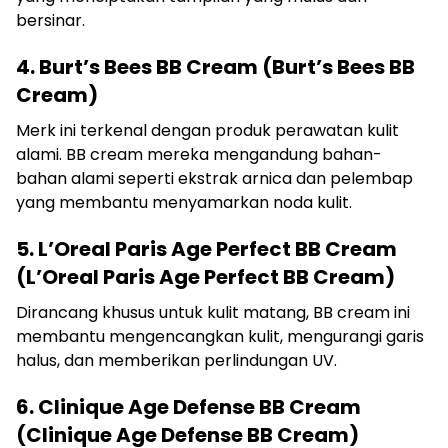
bersinar.
4. Burt’s Bees BB Cream (Burt’s Bees BB
Cream)
Merk ini terkenal dengan produk perawatan kulit
alami. BB cream mereka mengandung bahan-
bahan alami seperti ekstrak arnica dan pelembap
yang membantu menyamarkan noda kulit.
5. L’Oreal Paris Age Perfect BB Cream
(L’Oreal Paris Age Perfect BB Cream)
Dirancang khusus untuk kulit matang, BB cream ini
membantu mengencangkan kulit, mengurangi garis
halus, dan memberikan perlindungan UV.
6. Clinique Age Defense BB Cream
(Clinique Age Defense BB Cream)