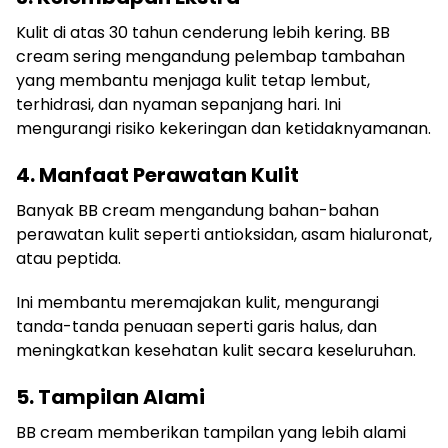
Kulit di atas 30 tahun cenderung lebih kering. BB
cream sering mengandung pelembap tambahan
yang membantu menjaga kulit tetap lembut,
terhidrasi, dan nyaman sepanjang hari. Ini
mengurangi risiko kekeringan dan ketidaknyamanan.
4. Manfaat Perawatan Kulit
Banyak BB cream mengandung bahan-bahan
perawatan kulit seperti antioksidan, asam hialuronat,
atau peptida.
Ini membantu meremajakan kulit, mengurangi
tanda-tanda penuaan seperti garis halus, dan
meningkatkan kesehatan kulit secara keseluruhan.
5. Tampilan Alami
BB cream memberikan tampilan yang lebih alami