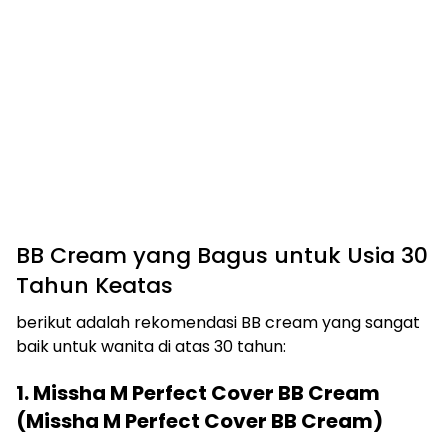
BB Cream yang Bagus untuk Usia 30
Tahun Keatas
berikut adalah rekomendasi BB cream yang sangat
baik untuk wanita di atas 30 tahun:
1. Missha M Perfect Cover BB Cream
(Missha M Perfect Cover BB Cream)