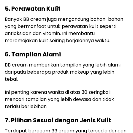
5. Perawatan Kulit
Banyak BB cream juga mengandung bahan-bahan
yang bermanfaat untuk perawatan kulit seperti
antioksidan dan vitamin. Ini membantu
meremajakan kulit seiring berjalannya waktu.
6. Tampilan Alami
BB cream memberikan tampilan yang lebih alami
daripada beberapa produk makeup yang lebih
tebal.
Ini penting karena wanita di atas 30 seringkali
mencari tampilan yang lebih dewasa dan tidak
terlalu berlebihan.
7. Pilihan Sesuai dengan Jenis Kulit
Terdapat beragam BB cream yang tersedia dengan