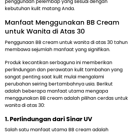
penggunaan pelembap yang sesuai dengan
kebutuhan kulit matang Anda.
Manfaat Menggunakan BB Cream
untuk Wanita di Atas 30
Penggunaan BB cream untuk wanita di atas 30 tahun
membawa sejumlah manfaat yang signifikan.
Produk kecantikan serbaguna ini memberikan
perlindungan dan perawatan kulit tambahan yang
sangat penting saat kulit mulai mengalami
perubahan seiring bertambahnya usia. Berikut
adalah beberapa manfaat utama mengapa
menggunakan BB cream adalah pilihan cerdas untuk
wanita di atas 30:
1. Perlindungan dari Sinar UV
Salah satu manfaat utama BB cream adalah