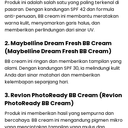
Produk ini adalah salah satu yang paling terkenal di
pasaran. Dengan kandungan SPF 42 dan formula
anti-penuaan, BB cream ini membantu meratakan
warna kulit, menyamarkan garis halus, dan
memberikan perlindungan dari sinar UV.
2. Maybelline Dream Fresh BB Cream
(Maybelline Dream Fresh BB Cream)
BB cream ini ringan dan memberikan tampilan yang
alami. Dengan kandungan SPF 30, ia melindungi kulit
Anda dari sinar matahari dan memberikan
kelembapan sepanjang hari.
3. Revlon PhotoReady BB Cream (Revlon
PhotoReady BB Cream)
Produk ini memberikan hasil yang sempurna dan
bercahaya. BB cream ini mengandung pigmen mikro
yang menciptakan tampilan yang mulus dan