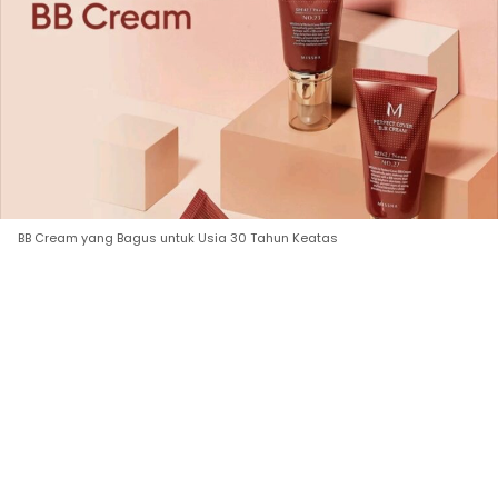
BB Cream yang Bagus untuk Usia 30 Tahun Keatas