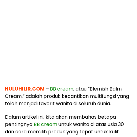
HULUHILIR.COM
–
BB cream
, atau “Blemish Balm
Cream,” adalah produk kecantikan multifungsi yang
telah menjadi favorit wanita di seluruh dunia.
Dalam artikel ini, kita akan membahas betapa
pentingnya
BB cream
untuk wanita di atas usia 30
dan cara memilih produk yang tepat untuk kulit