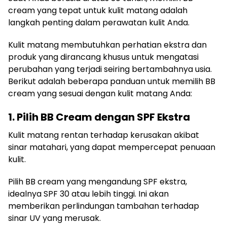
cream yang tepat untuk kulit matang adalah
langkah penting dalam perawatan kulit Anda.
Kulit matang membutuhkan perhatian ekstra dan
produk yang dirancang khusus untuk mengatasi
perubahan yang terjadi seiring bertambahnya usia.
Berikut adalah beberapa panduan untuk memilih BB
cream yang sesuai dengan kulit matang Anda:
1. Pilih BB Cream dengan SPF Ekstra
Kulit matang rentan terhadap kerusakan akibat
sinar matahari, yang dapat mempercepat penuaan
kulit.
Pilih BB cream yang mengandung SPF ekstra,
idealnya SPF 30 atau lebih tinggi. Ini akan
memberikan perlindungan tambahan terhadap
sinar UV yang merusak.