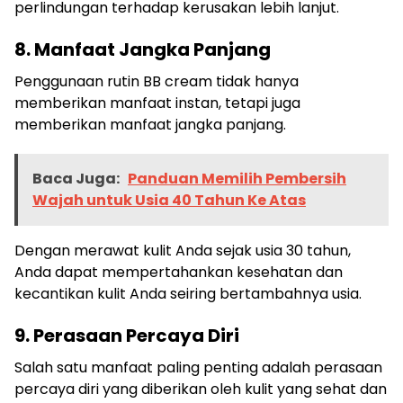
perlindungan terhadap kerusakan lebih lanjut.
8. Manfaat Jangka Panjang
Penggunaan rutin BB cream tidak hanya
memberikan manfaat instan, tetapi juga
memberikan manfaat jangka panjang.
Baca Juga:
Panduan Memilih Pembersih
Wajah untuk Usia 40 Tahun Ke Atas
Dengan merawat kulit Anda sejak usia 30 tahun,
Anda dapat mempertahankan kesehatan dan
kecantikan kulit Anda seiring bertambahnya usia.
9. Perasaan Percaya Diri
Salah satu manfaat paling penting adalah perasaan
percaya diri yang diberikan oleh kulit yang sehat dan