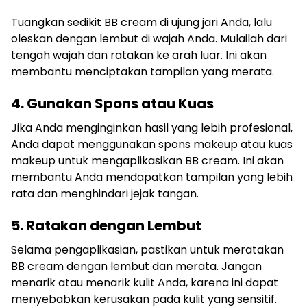
Tuangkan sedikit BB cream di ujung jari Anda, lalu
oleskan dengan lembut di wajah Anda. Mulailah dari
tengah wajah dan ratakan ke arah luar. Ini akan
membantu menciptakan tampilan yang merata.
4. Gunakan Spons atau Kuas
Jika Anda menginginkan hasil yang lebih profesional,
Anda dapat menggunakan spons makeup atau kuas
makeup untuk mengaplikasikan BB cream. Ini akan
membantu Anda mendapatkan tampilan yang lebih
rata dan menghindari jejak tangan.
5. Ratakan dengan Lembut
Selama pengaplikasian, pastikan untuk meratakan
BB cream dengan lembut dan merata. Jangan
menarik atau menarik kulit Anda, karena ini dapat
menyebabkan kerusakan pada kulit yang sensitif.