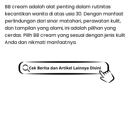
BB cream adalah alat penting dalam rutinitas
kecantikan wanita di atas usia 30. Dengan manfaat
perlindungan dari sinar matahari, perawatan kulit,
dan tampilan yang alami, ini adalah pilihan yang
cerdas. Pilih BB cream yang sesuai dengan jenis kulit
Anda dan nikmati manfaatnya.