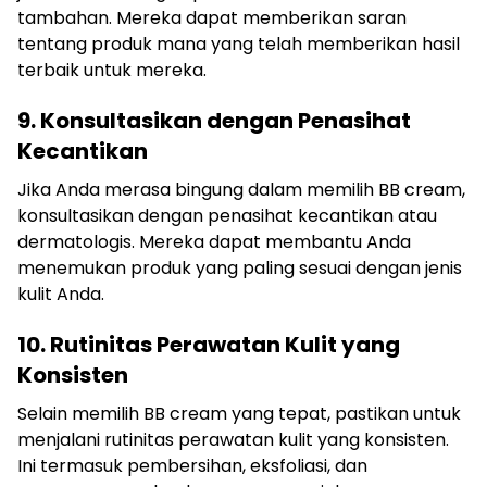
tambahan. Mereka dapat memberikan saran
tentang produk mana yang telah memberikan hasil
terbaik untuk mereka.
9. Konsultasikan dengan Penasihat
Kecantikan
Jika Anda merasa bingung dalam memilih BB cream,
konsultasikan dengan penasihat kecantikan atau
dermatologis. Mereka dapat membantu Anda
menemukan produk yang paling sesuai dengan jenis
kulit Anda.
10. Rutinitas Perawatan Kulit yang
Konsisten
Selain memilih BB cream yang tepat, pastikan untuk
menjalani rutinitas perawatan kulit yang konsisten.
Ini termasuk pembersihan, eksfoliasi, dan