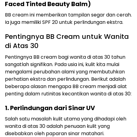
Faced Tinted Beauty Balm)
BB cream ini memberikan tampilan segar dan cerah.
Ia juga memiliki SPF 20 untuk perlindungan ekstra.
Pentingnya BB Cream untuk Wanita
di Atas 30
Pentingnya BB cream bagi wanita di atas 30 tahun
sangatlah signifikan. Pada usia ini, kulit kita mulai
mengalami perubahan alami yang membutuhkan
perhatian ekstra dan perlindungan. Berikut adalah
beberapa alasan mengapa BB cream menjadi alat
penting dalam rutinitas kecantikan wanita di atas 30:
1. Perlindungan dari Sinar UV
Salah satu masalah kulit utama yang dihadapi oleh
wanita di atas 30 adalah penuaan kulit yang
disebabkan oleh paparan sinar matahari.