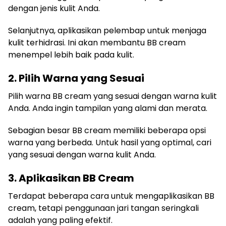
dengan jenis kulit Anda.
Selanjutnya, aplikasikan pelembap untuk menjaga
kulit terhidrasi. Ini akan membantu BB cream
menempel lebih baik pada kulit.
2. Pilih Warna yang Sesuai
Pilih warna BB cream yang sesuai dengan warna kulit
Anda. Anda ingin tampilan yang alami dan merata.
Sebagian besar BB cream memiliki beberapa opsi
warna yang berbeda. Untuk hasil yang optimal, cari
yang sesuai dengan warna kulit Anda.
3. Aplikasikan BB Cream
Terdapat beberapa cara untuk mengaplikasikan BB
cream, tetapi penggunaan jari tangan seringkali
adalah yang paling efektif.