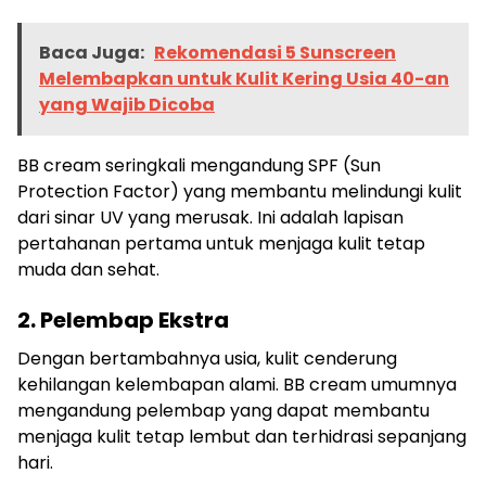
Baca Juga:
Rekomendasi 5 Sunscreen
Melembapkan untuk Kulit Kering Usia 40-an
yang Wajib Dicoba
BB cream seringkali mengandung SPF (Sun
Protection Factor) yang membantu melindungi kulit
dari sinar UV yang merusak. Ini adalah lapisan
pertahanan pertama untuk menjaga kulit tetap
muda dan sehat.
2. Pelembap Ekstra
Dengan bertambahnya usia, kulit cenderung
kehilangan kelembapan alami. BB cream umumnya
mengandung pelembap yang dapat membantu
menjaga kulit tetap lembut dan terhidrasi sepanjang
hari.