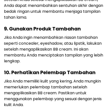
Anda dapat menambahkan sentuhan akhir dengan
bedak ringan untuk membantu menjaga tampilan
tahan lama.
9. Gunakan Produk Tambahan
Jika Anda ingin menambahkan riasan tambahan
seperti concealer, eyeshadow, atau lipstik, lakukan
setelah mengaplikasikan BB cream. Ini akan
membantu Anda menciptakan tampilan yang lebih
lengkap.
10. Perhatikan Pelembap Tambahan
Jika Anda memiliki kulit yang kering, Anda mungkin
memerlukan pelembap tambahan setelah
mengaplikasikan BB cream. Pastikan untuk
menggunakan pelembap yang sesuai dengan jenis
kulit Anda.