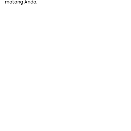
matang Anda.