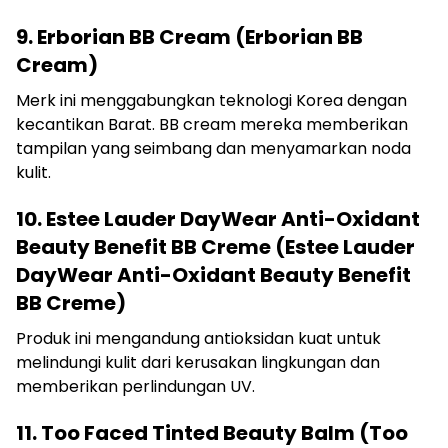
9. Erborian BB Cream (Erborian BB
Cream)
Merk ini menggabungkan teknologi Korea dengan
kecantikan Barat. BB cream mereka memberikan
tampilan yang seimbang dan menyamarkan noda
kulit.
10. Estee Lauder DayWear Anti-Oxidant
Beauty Benefit BB Creme (Estee Lauder
DayWear Anti-Oxidant Beauty Benefit
BB Creme)
Produk ini mengandung antioksidan kuat untuk
melindungi kulit dari kerusakan lingkungan dan
memberikan perlindungan UV.
11. Too Faced Tinted Beauty Balm (Too