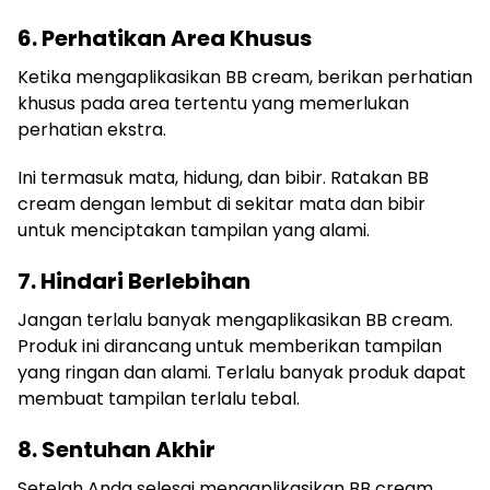
6. Perhatikan Area Khusus
Ketika mengaplikasikan BB cream, berikan perhatian
khusus pada area tertentu yang memerlukan
perhatian ekstra.
Ini termasuk mata, hidung, dan bibir. Ratakan BB
cream dengan lembut di sekitar mata dan bibir
untuk menciptakan tampilan yang alami.
7. Hindari Berlebihan
Jangan terlalu banyak mengaplikasikan BB cream.
Produk ini dirancang untuk memberikan tampilan
yang ringan dan alami. Terlalu banyak produk dapat
membuat tampilan terlalu tebal.
8. Sentuhan Akhir
Setelah Anda selesai mengaplikasikan BB cream,