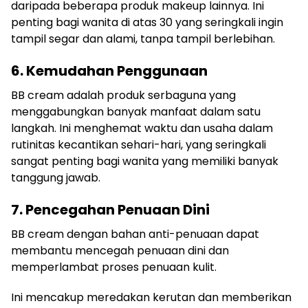
daripada beberapa produk makeup lainnya. Ini
penting bagi wanita di atas 30 yang seringkali ingin
tampil segar dan alami, tanpa tampil berlebihan.
6. Kemudahan Penggunaan
BB cream adalah produk serbaguna yang
menggabungkan banyak manfaat dalam satu
langkah. Ini menghemat waktu dan usaha dalam
rutinitas kecantikan sehari-hari, yang seringkali
sangat penting bagi wanita yang memiliki banyak
tanggung jawab.
7. Pencegahan Penuaan Dini
BB cream dengan bahan anti-penuaan dapat
membantu mencegah penuaan dini dan
memperlambat proses penuaan kulit.
Ini mencakup meredakan kerutan dan memberikan