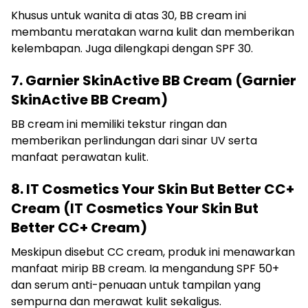
Khusus untuk wanita di atas 30, BB cream ini
membantu meratakan warna kulit dan memberikan
kelembapan. Juga dilengkapi dengan SPF 30.
7. Garnier SkinActive BB Cream (Garnier
SkinActive BB Cream)
BB cream ini memiliki tekstur ringan dan
memberikan perlindungan dari sinar UV serta
manfaat perawatan kulit.
8. IT Cosmetics Your Skin But Better CC+
Cream (IT Cosmetics Your Skin But
Better CC+ Cream)
Meskipun disebut CC cream, produk ini menawarkan
manfaat mirip BB cream. Ia mengandung SPF 50+
dan serum anti-penuaan untuk tampilan yang
sempurna dan merawat kulit sekaligus.