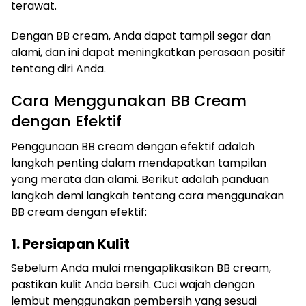
terawat.
Dengan BB cream, Anda dapat tampil segar dan
alami, dan ini dapat meningkatkan perasaan positif
tentang diri Anda.
Cara Menggunakan BB Cream
dengan Efektif
Penggunaan BB cream dengan efektif adalah
langkah penting dalam mendapatkan tampilan
yang merata dan alami. Berikut adalah panduan
langkah demi langkah tentang cara menggunakan
BB cream dengan efektif:
1. Persiapan Kulit
Sebelum Anda mulai mengaplikasikan BB cream,
pastikan kulit Anda bersih. Cuci wajah dengan
lembut menggunakan pembersih yang sesuai