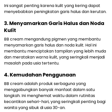
Ini sangat penting karena kulit yang kering dapat
menyebabkan peningkatan garis halus dan kerutan.
3. Menyamarkan Garis Halus dan Noda
Kulit
BB cream mengandung pigmen yang membantu
menyamarkan garis halus dan noda kulit. Hal ini
membantu menciptakan tampilan yang lebih muda
dan meratakan warna kulit, yang seringkali menjadi
masalah pada usia tertentu.
4. Kemudahan Penggunaan
BB cream adalah produk serbaguna yang
menggabungkan banyak manfaat dalam satu
langkah. Ini menghemat waktu dalam rutinitas
kecantikan sehari-hari, yang seringkali penting bagi
wanita yang sibuk di usia 30-an.