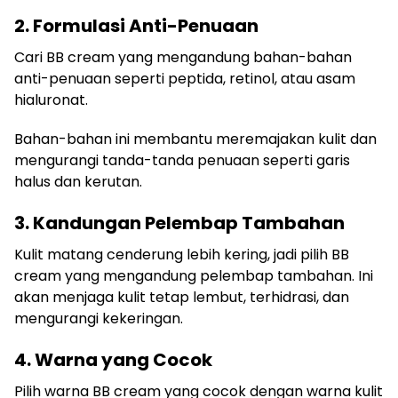
2. Formulasi Anti-Penuaan
Cari BB cream yang mengandung bahan-bahan
anti-penuaan seperti peptida, retinol, atau asam
hialuronat.
Bahan-bahan ini membantu meremajakan kulit dan
mengurangi tanda-tanda penuaan seperti garis
halus dan kerutan.
3. Kandungan Pelembap Tambahan
Kulit matang cenderung lebih kering, jadi pilih BB
cream yang mengandung pelembap tambahan. Ini
akan menjaga kulit tetap lembut, terhidrasi, dan
mengurangi kekeringan.
4. Warna yang Cocok
Pilih warna BB cream yang cocok dengan warna kulit