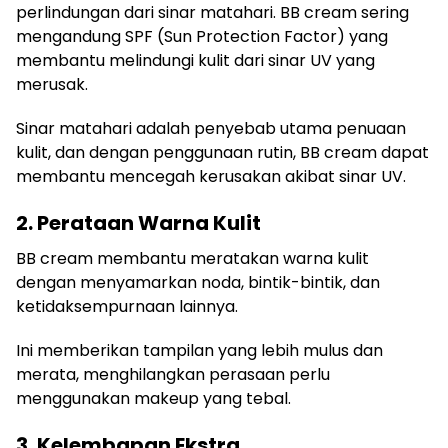
perlindungan dari sinar matahari. BB cream sering
mengandung SPF (Sun Protection Factor) yang
membantu melindungi kulit dari sinar UV yang
merusak.
Sinar matahari adalah penyebab utama penuaan
kulit, dan dengan penggunaan rutin, BB cream dapat
membantu mencegah kerusakan akibat sinar UV.
2. Perataan Warna Kulit
BB cream membantu meratakan warna kulit
dengan menyamarkan noda, bintik-bintik, dan
ketidaksempurnaan lainnya.
Ini memberikan tampilan yang lebih mulus dan
merata, menghilangkan perasaan perlu
menggunakan makeup yang tebal.
3. Kelembapan Ekstra