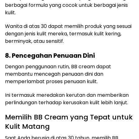
berbagai formula yang cocok untuk berbagai jenis
kulit.
Wanita di atas 30 dapat memilih produk yang sesuai
dengan jenis kulit mereka, termasuk kulit kering,
berminyak, atau sensitif.
8. Pencegahan Penuaan Dini
Dengan penggunaan rutin, BB cream dapat
membantu mencegah penuaan dini dan
memperlambat proses penuaan kulit.
Ini termasuk meredakan kerutan dan memberikan
perlindungan terhadap kerusakan kulit lebih lanjut.
Memilih BB Cream yang Tepat untuk
Kulit Matang
Saat Anda berusia di atas 30 tahun, memilih BB