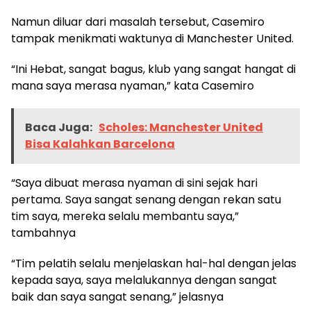
Namun diluar dari masalah tersebut, Casemiro
tampak menikmati waktunya di Manchester United.
“Ini Hebat, sangat bagus, klub yang sangat hangat di
mana saya merasa nyaman,” kata Casemiro
Baca Juga:
Scholes: Manchester United
Bisa Kalahkan Barcelona
“Saya dibuat merasa nyaman di sini sejak hari
pertama. Saya sangat senang dengan rekan satu
tim saya, mereka selalu membantu saya,”
tambahnya
“Tim pelatih selalu menjelaskan hal-hal dengan jelas
kepada saya, saya melalukannya dengan sangat
baik dan saya sangat senang,” jelasnya