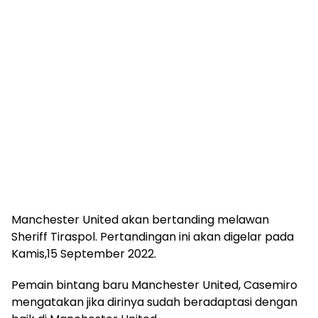
Manchester United akan bertanding melawan
Sheriff Tiraspol. Pertandingan ini akan digelar pada
Kamis,15 September 2022.
Pemain bintang baru Manchester United, Casemiro
mengatakan jika dirinya sudah beradaptasi dengan