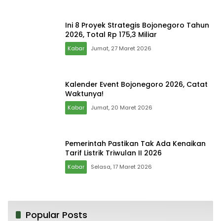
Ini 8 Proyek Strategis Bojonegoro Tahun
2026, Total Rp 175,3 Miliar
Kabar
Jumat, 27 Maret 2026
Kalender Event Bojonegoro 2026, Catat
Waktunya!
Kabar
Jumat, 20 Maret 2026
Pemerintah Pastikan Tak Ada Kenaikan
Tarif Listrik Triwulan II 2026
Kabar
Selasa, 17 Maret 2026
Popular Posts