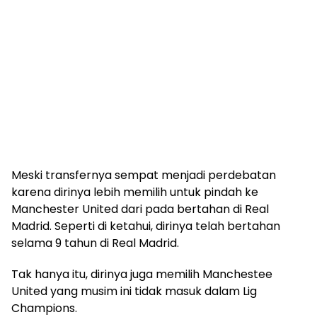
Meski transfernya sempat menjadi perdebatan
karena dirinya lebih memilih untuk pindah ke
Manchester United dari pada bertahan di Real
Madrid. Seperti di ketahui, dirinya telah bertahan
selama 9 tahun di Real Madrid.
Tak hanya itu, dirinya juga memilih Manchestee
United yang musim ini tidak masuk dalam Lig
Champions.