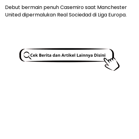
Debut bermain penuh Casemiro saat Manchester
United dipermalukan Real Sociedad di Liga Europa.