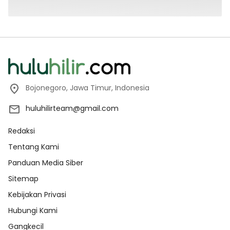
Bojonegoro, Jawa Timur, Indonesia
huluhilirteam@gmail.com
Redaksi
Tentang Kami
Panduan Media Siber
Sitemap
Kebijakan Privasi
Hubungi Kami
Gangkecil